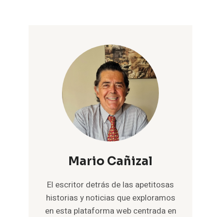
Mario Cañizal
El escritor detrás de las apetitosas
historias y noticias que exploramos
en esta plataforma web centrada en