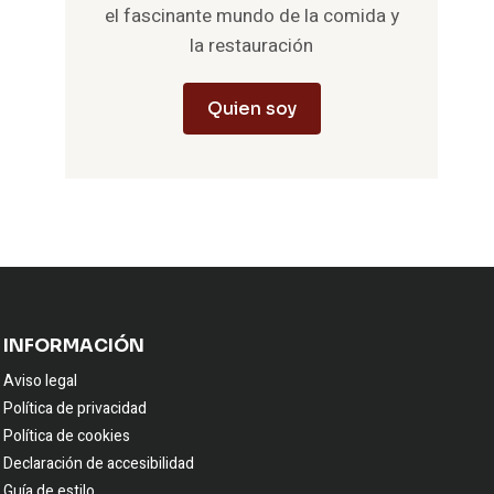
el fascinante mundo de la comida y
la restauración
Quien soy
INFORMACIÓN
Aviso legal
Política de privacidad
Política de cookies
Declaración de accesibilidad
Guía de estilo