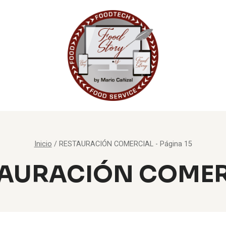
Inicio
/
RESTAURACIÓN COMERCIAL
- Página 15
TAURACIÓN COMER