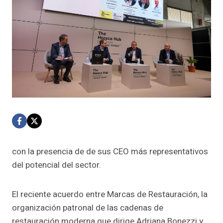
con la presencia de de sus CEO más representativos
del potencial del sector.
El reciente acuerdo entre Marcas de Restauración, la
organización patronal de las cadenas de
restauración moderna que dirige Adriana Bonezzi y