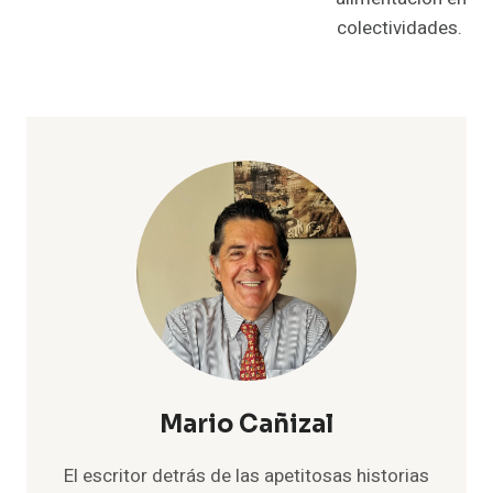
colectividades.
Mario Cañizal
El escritor detrás de las apetitosas historias