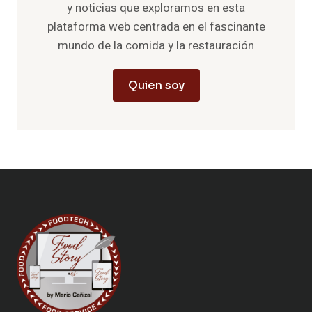
y noticias que exploramos en esta
plataforma web centrada en el fascinante
mundo de la comida y la restauración
Quien soy