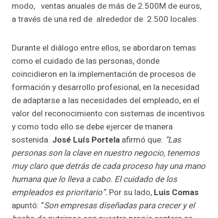
modo, ventas anuales de más de 2.500M de euros,
a través de una red de alrededor de 2.500 locales.
Durante el diálogo entre ellos, se abordaron temas
como el cuidado de las personas, donde
coincidieron en la implementación de procesos de
formación y desarrollo profesional, en la necesidad
de adaptarse a las necesidades del empleado, en el
valor del reconocimiento con sistemas de incentivos
y como todo ello se debe ejercer de manera
sostenida.
José Luís
Portela
afirmó que:
“Las
personas son la clave en nuestro negocio, tenemos
muy claro que detrás de cada proceso hay una mano
humana que lo lleva a cabo. El cuidado de los
empleados es prioritario”.
Por su lado,
Luis Comas
apuntó: “
Son empresas diseñadas para crecer y el