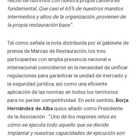
hecho de nutrirnos con nuestra propia cantera es
fundamental. Que casi el 65% de nuestros mandos
intermedios y altos de la organización, provienen de
la propia restauración base”.
Tal como señala la nota distribuida por el gabinete de
prensa de Marcas de Restauración, los tres
participantes con amplia presencia nacional e
internacional coincidieron en la necesidad de unificar
regulaciones para garantizar la unidad de mercado y
la seguridad jurídica, así como una eficiente
aplicación de las normas en todos los territorios
para no perder competitividad. En este sentido,
Borja
Hernández de Alba
quiso añadir como Presidente
de la Asociación : “
Uno de los mayores retos es
cómo se ejecuta todo aquello que se decide
implantar y nuestras capacidades de ejecución son