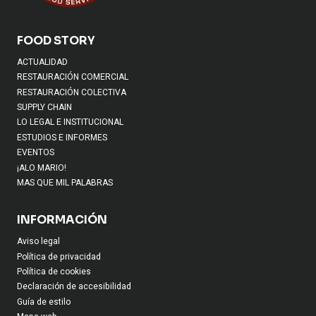
FOOD STORY
ACTUALIDAD
RESTAURACIÓN COMERCIAL
RESTAURACIÓN COLECTIVA
SUPPLY CHAIN
LO LEGAL E INSTITUCIONAL
ESTUDIOS E INFORMES
EVENTOS
¡ALO MARIO!
MAS QUE MIL PALABRAS
INFORMACIÓN
Aviso legal
Política de privacidad
Política de cookies
Declaración de accesibilidad
Guía de estilo