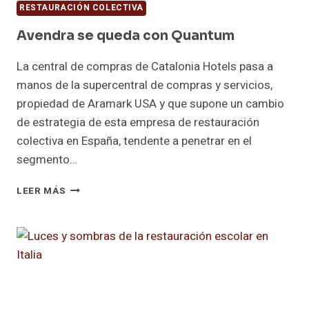
RESTAURACIÓN COLECTIVA
Avendra se queda con Quantum
La central de compras de Catalonia Hotels pasa a
manos de la supercentral de compras y servicios,
propiedad de Aramark USA y que supone un cambio
de estrategia de esta empresa de restauración
colectiva en España, tendente a penetrar en el
segmento…
AVENDRA
LEER MÁS
SE
QUEDA
CON
QUANTUM