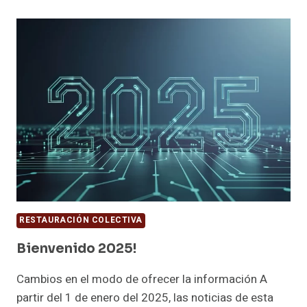
AUN
MÁS
SOSTENIBLE
RESTAURACIÓN COLECTIVA
Bienvenido 2025!
Cambios en el modo de ofrecer la información A
partir del 1 de enero del 2025, las noticias de esta