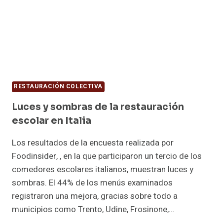
RESTAURACIÓN COLECTIVA
Luces y sombras de la restauración
escolar en Italia
Los resultados de la encuesta realizada por
Foodinsider, , en la que participaron un tercio de los
comedores escolares italianos, muestran luces y
sombras. El 44% de los menús examinados
registraron una mejora, gracias sobre todo a
municipios como Trento, Udine, Frosinone,…