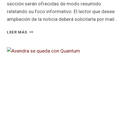
sección serán ofrecidas de modo resumido
relatando su foco informativo. El lector que desee
ampliación de la noticia deberá solicitarla por mail…
BIENVENIDO
LEER MÁS
2025!