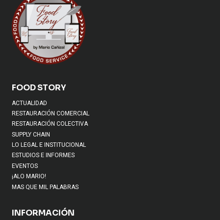
FOOD STORY
ACTUALIDAD
RESTAURACIÓN COMERCIAL
RESTAURACIÓN COLECTIVA
SUPPLY CHAIN
LO LEGAL E INSTITUCIONAL
ESTUDIOS E INFORMES
EVENTOS
¡ALO MARIO!
MAS QUE MIL PALABRAS
INFORMACIÓN