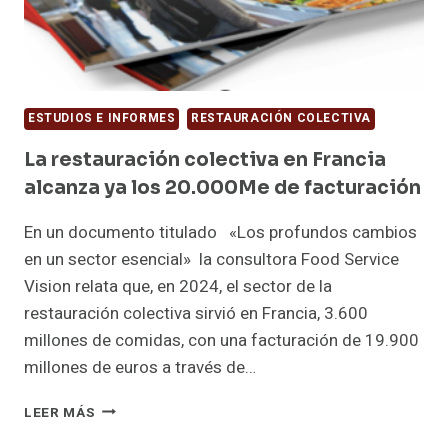
ESTUDIOS E INFORMES
RESTAURACIÓN COLECTIVA
La restauración colectiva en Francia
alcanza ya los 20.000Me de facturación
En un documento titulado «Los profundos cambios
en un sector esencial» la consultora Food Service
Vision relata que, en 2024, el sector de la
restauración colectiva sirvió en Francia, 3.600
millones de comidas, con una facturación de 19.900
millones de euros a través de…
LA
LEER MÁS
RESTAURACIÓN