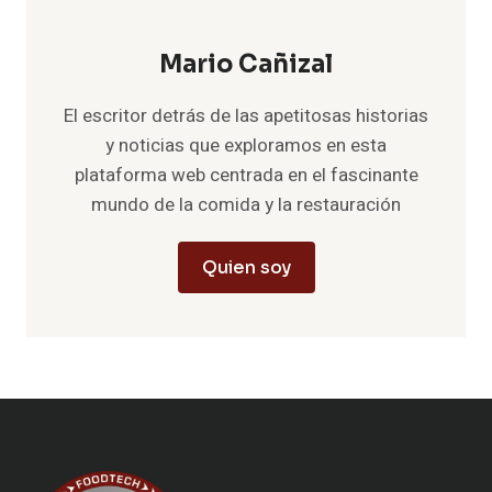
Mario Cañizal
El escritor detrás de las apetitosas historias
y noticias que exploramos en esta
plataforma web centrada en el fascinante
mundo de la comida y la restauración
Quien soy