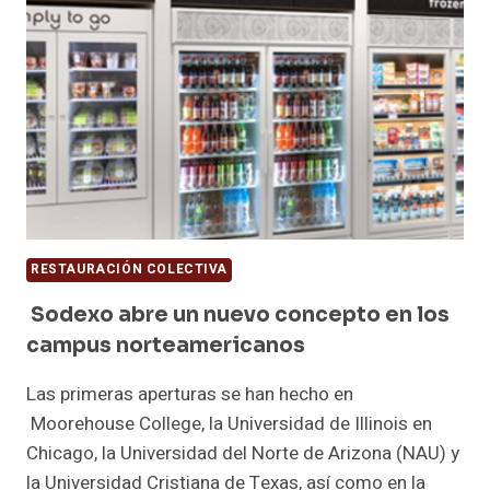
RESTAURACIÓN COLECTIVA
Sodexo abre un nuevo concepto en los
campus norteamericanos
Las primeras aperturas se han hecho en
Moorehouse College, la Universidad de Illinois en
Chicago, la Universidad del Norte de Arizona (NAU) y
la Universidad Cristiana de Texas, así como en la