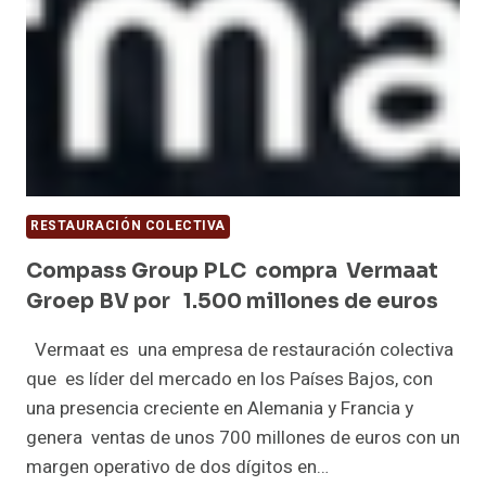
RESTAURACIÓN COLECTIVA
Compass Group PLC compra Vermaat
Groep BV por 1.500 millones de euros
Vermaat es una empresa de restauración colectiva
que es líder del mercado en los Países Bajos, con
una presencia creciente en Alemania y Francia y
genera ventas de unos 700 millones de euros con un
margen operativo de dos dígitos en…