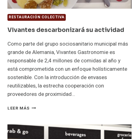
RESTAURACIÓN COLECTIVA
VIvantes descarbonizará su actividad
Como parte del grupo sociosanitario municipal más
grande de Alemania, Vivantes Gastronomie es
responsable de 2,4 millones de comidas al año y
está comprometida con un enfoque holísticamente
sostenible. Con la introducción de envases
reutilizables, la estrecha cooperación con
proveedores de proximidad…
VIVANTES
LEER MÁS
DESCARBONIZARÁ
SU
ACTIVIDAD