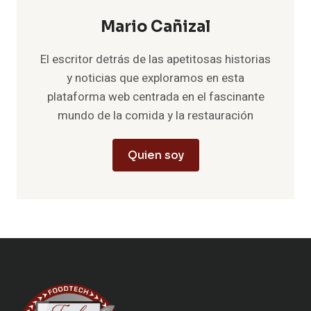
Mario Cañizal
El escritor detrás de las apetitosas historias
y noticias que exploramos en esta
plataforma web centrada en el fascinante
mundo de la comida y la restauración
Quien soy