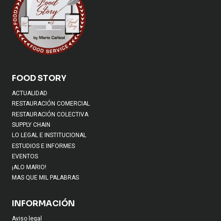
FOOD STORY
ACTUALIDAD
RESTAURACIÓN COMERCIAL
RESTAURACIÓN COLECTIVA
SUPPLY CHAIN
LO LEGAL E INSTITUCIONAL
ESTUDIOS E INFORMES
EVENTOS
¡ALO MARIO!
MAS QUE MIL PALABRAS
INFORMACIÓN
Aviso legal