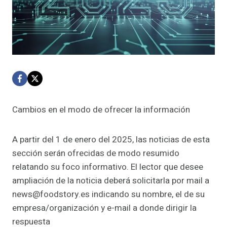
Cambios en el modo de ofrecer la información
A partir del 1 de enero del 2025, las noticias de esta
sección serán ofrecidas de modo resumido
relatando su foco informativo. El lector que desee
ampliación de la noticia deberá solicitarla por mail a
news@foodstory.es indicando su nombre, el de su
empresa/organización y e-mail a donde dirigir la
respuesta