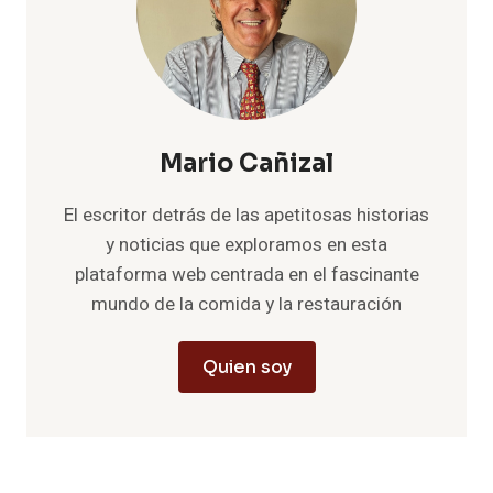
Mario Cañizal
El escritor detrás de las apetitosas historias
y noticias que exploramos en esta
plataforma web centrada en el fascinante
mundo de la comida y la restauración
Quien soy