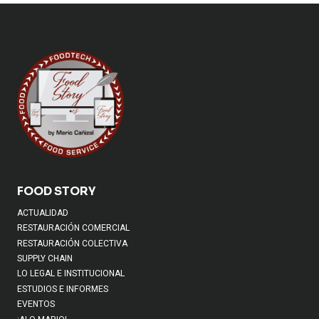
FOOD STORY
ACTUALIDAD
RESTAURACIÓN COMERCIAL
RESTAURACIÓN COLECTIVA
SUPPLY CHAIN
LO LEGAL E INSTITUCIONAL
ESTUDIOS E INFORMES
EVENTOS