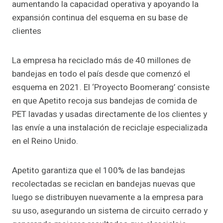
aumentando la capacidad operativa y apoyando la
expansión continua del esquema en su base de
clientes
La empresa ha reciclado más de 40 millones de
bandejas en todo el país desde que comenzó el
esquema en 2021. El ‘Proyecto Boomerang’ consiste
en que Apetito recoja sus bandejas de comida de
PET lavadas y usadas directamente de los clientes y
las envíe a una instalación de reciclaje especializada
en el Reino Unido.
Apetito garantiza que el 100% de las bandejas
recolectadas se reciclan en bandejas nuevas que
luego se distribuyen nuevamente a la empresa para
su uso, asegurando un sistema de circuito cerrado y