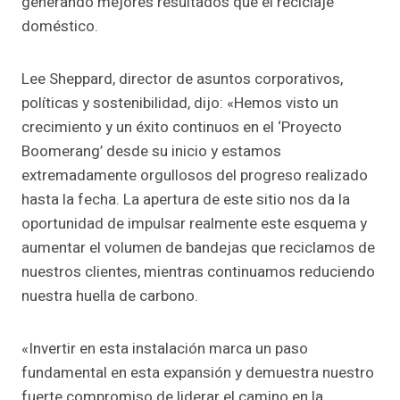
generando mejores resultados que el reciclaje
doméstico.
Lee Sheppard, director de asuntos corporativos,
políticas y sostenibilidad, dijo: «Hemos visto un
crecimiento y un éxito continuos en el ‘Proyecto
Boomerang’ desde su inicio y estamos
extremadamente orgullosos del progreso realizado
hasta la fecha. La apertura de este sitio nos da la
oportunidad de impulsar realmente este esquema y
aumentar el volumen de bandejas que reciclamos de
nuestros clientes, mientras continuamos reduciendo
nuestra huella de carbono.
«Invertir en esta instalación marca un paso
fundamental en esta expansión y demuestra nuestro
fuerte compromiso de liderar el camino en la