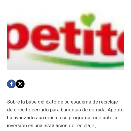
Sobre la base del éxito de su esquema de reciclaje
de circuito cerrado para bandejas de comida, Apetito
ha avanzado aún más en su programa mediante la
inversión en una instalación de reciclaje ,