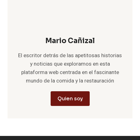
Mario Cañizal
El escritor detrás de las apetitosas historias
y noticias que exploramos en esta
plataforma web centrada en el fascinante
mundo de la comida y la restauración
Quien soy