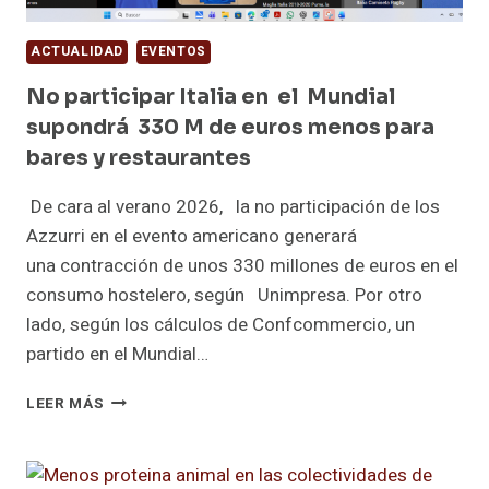
EUROPEO
ACTUALIDAD
EVENTOS
No participar Italia en el Mundial
supondrá 330 M de euros menos para
bares y restaurantes
De cara al verano 2026, la no participación de los
Azzurri en el evento americano generará
una contracción de unos 330 millones de euros en el
consumo hostelero, según Unimpresa. Por otro
lado, según los cálculos de Confcommercio, un
partido en el Mundial…
NO
LEER MÁS
PARTICIPAR
ITALIA
EN
EL