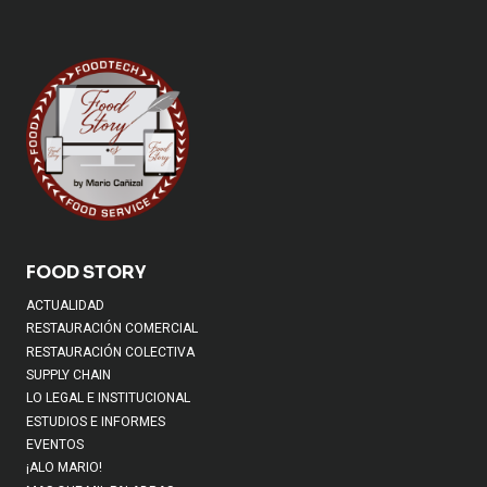
FOOD STORY
ACTUALIDAD
RESTAURACIÓN COMERCIAL
RESTAURACIÓN COLECTIVA
SUPPLY CHAIN
LO LEGAL E INSTITUCIONAL
ESTUDIOS E INFORMES
EVENTOS
¡ALO MARIO!