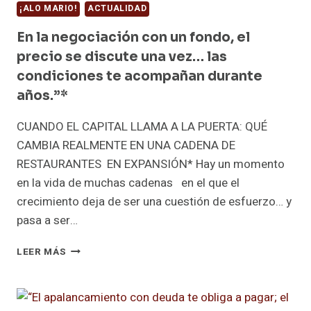
¡ALO MARIO!
ACTUALIDAD
En la negociación con un fondo, el
precio se discute una vez… las
condiciones te acompañan durante
años.”*
CUANDO EL CAPITAL LLAMA A LA PUERTA: QUÉ
CAMBIA REALMENTE EN UNA CADENA DE
RESTAURANTES EN EXPANSIÓN* Hay un momento
en la vida de muchas cadenas en el que el
crecimiento deja de ser una cuestión de esfuerzo… y
pasa a ser…
EN
LEER MÁS
LA
NEGOCIACIÓN
CON
UN