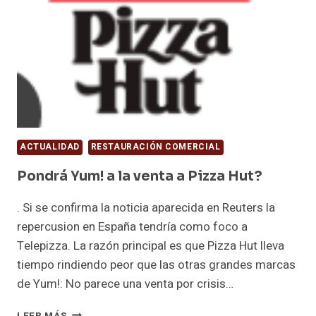
ACTUALIDAD
RESTAURACIÓN COMERCIAL
Pondrá Yum! a la venta a Pizza Hut?
. Si se confirma la noticia aparecida en Reuters la
repercusion en España tendría como foco a
Telepizza. La razón principal es que Pizza Hut lleva
tiempo rindiendo peor que las otras grandes marcas
de Yum!: No parece una venta por crisis…
PONDRÁ
LEER MÁS