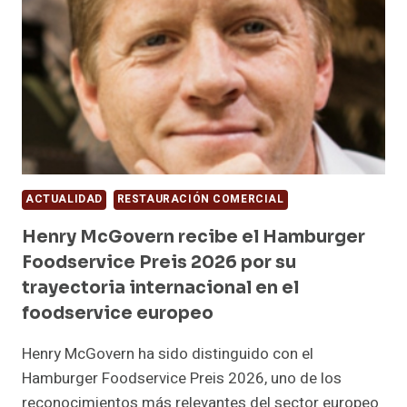
ACTUALIDAD
RESTAURACIÓN COMERCIAL
Henry McGovern recibe el Hamburger
Foodservice Preis 2026 por su
trayectoria internacional en el
foodservice europeo
Henry McGovern ha sido distinguido con el
Hamburger Foodservice Preis 2026, uno de los
reconocimientos más relevantes del sector europeo