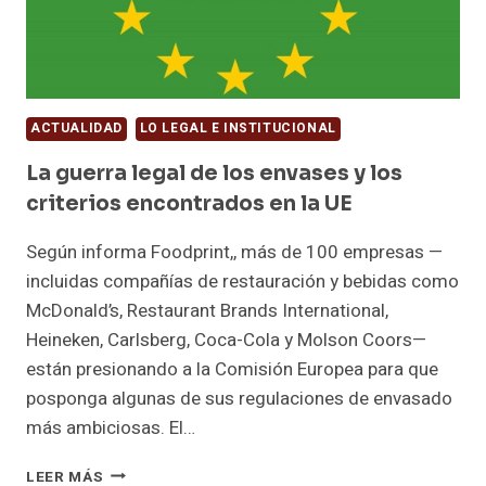
ACTUALIDAD
LO LEGAL E INSTITUCIONAL
La guerra legal de los envases y los
criterios encontrados en la UE
Según informa Foodprint,, más de 100 empresas —
incluidas compañías de restauración y bebidas como
McDonald’s, Restaurant Brands International,
Heineken, Carlsberg, Coca-Cola y Molson Coors—
están presionando a la Comisión Europea para que
posponga algunas de sus regulaciones de envasado
más ambiciosas. El…
LA
LEER MÁS