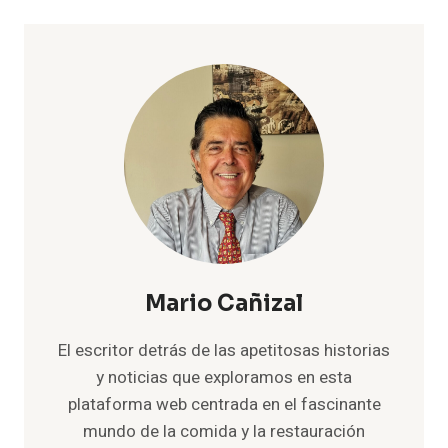
Mario Cañizal
El escritor detrás de las apetitosas historias
y noticias que exploramos en esta
plataforma web centrada en el fascinante
mundo de la comida y la restauración