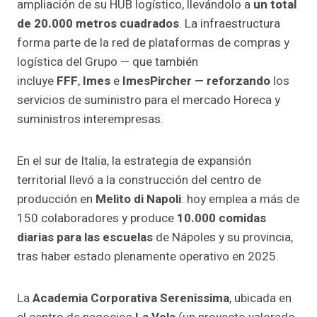
ampliación de su HUB logístico, llevándolo a
un total
de 20.000 metros cuadrados
. La infraestructura
forma parte de la red de plataformas de compras y
logística del Grupo — que también
incluye
FFF
,
Imes
e
ImesPircher — reforzando
los
servicios de suministro para el mercado Horeca y
suministros interempresas.
En el sur de Italia, la estrategia de expansión
territorial llevó a la construcción del centro de
producción en
Melito di Napoli
: hoy emplea a más de
150 colaboradores y produce
10.000 comidas
diarias para las escuelas
de Nápoles y su provincia,
tras haber estado plenamente operativo en 2025.
La
Academia Corporativa Serenissima
, ubicada en