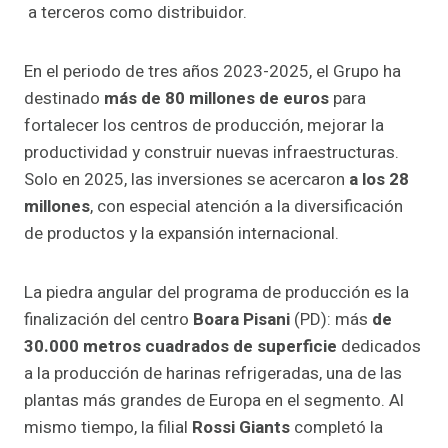
a terceros como distribuidor.
En el periodo de tres años 2023-2025, el Grupo ha
destinado
más de 80 millones de euros
para
fortalecer los centros de producción, mejorar la
productividad y construir nuevas infraestructuras.
Solo en 2025, las inversiones se acercaron
a los 28
millones
, con especial atención a la diversificación
de productos y la expansión internacional.
La piedra angular del programa de producción es la
finalización del centro
Boara Pisani
(PD): más
de
30.000 metros cuadrados de superficie
dedicados
a la producción de harinas refrigeradas, una de las
plantas más grandes de Europa en el segmento. Al
mismo tiempo, la filial
Rossi Giants
completó la