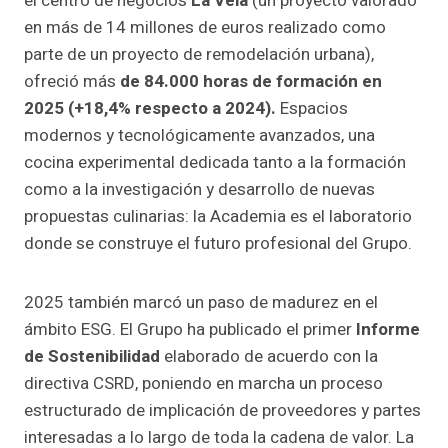
el centro de negocios
La Vela
(un proyecto valorado
en más de 14 millones de euros realizado como
parte de un proyecto de remodelación urbana),
ofreció más
de 84.000 horas de formación en
2025 (+18,4% respecto a 2024).
Espacios
modernos y tecnológicamente avanzados, una
cocina experimental dedicada tanto a la formación
como a la investigación y desarrollo de nuevas
propuestas culinarias: la Academia es el laboratorio
donde se construye el futuro profesional del Grupo.
2025 también marcó un paso de madurez en el
ámbito ESG. El Grupo ha publicado el primer
Informe
de Sostenibilidad
elaborado de acuerdo con la
directiva CSRD, poniendo en marcha un proceso
estructurado de implicación de proveedores y partes
interesadas a lo largo de toda la cadena de valor. La