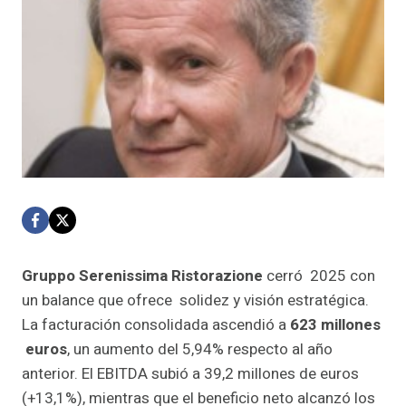
Gruppo Serenissima Ristorazione
cerró 2025 con
un balance que ofrece solidez y visión estratégica.
La facturación consolidada ascendió a
623 millones
euros
, un aumento del 5,94% respecto al año
anterior. El EBITDA subió a 39,2 millones de euros
(+13,1%), mientras que el beneficio neto alcanzó los