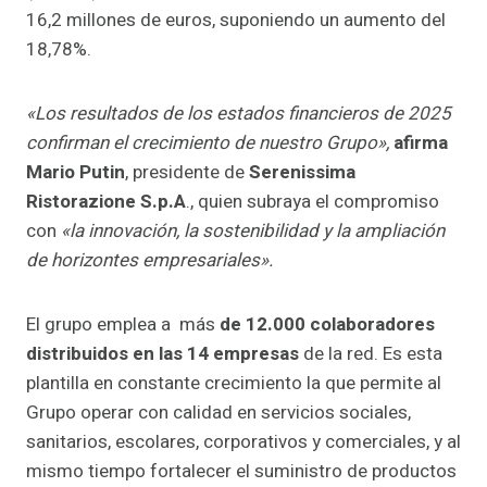
16,2 millones de euros, suponiendo un aumento del
18,78%.
«Los resultados de los estados financieros de 2025
confirman el crecimiento de nuestro Grupo»,
afirma
Mario Putin
, presidente de
Serenissima
Ristorazione S.p.A
., quien subraya el compromiso
con
«la innovación, la sostenibilidad y la ampliación
de horizontes empresariales».
El grupo emplea a más
de 12.000 colaboradores
distribuidos en las 14 empresas
de la red. Es esta
plantilla en constante crecimiento la que permite al
Grupo operar con calidad en servicios sociales,
sanitarios, escolares, corporativos y comerciales, y al
mismo tiempo fortalecer el suministro de productos