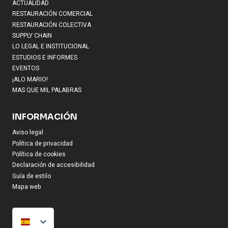
ACTUALIDAD
RESTAURACIÓN COMERCIAL
RESTAURACIÓN COLECTIVA
SUPPLY CHAIN
LO LEGAL E INSTITUCIONAL
ESTUDIOS E INFORMES
EVENTOS
¡ALO MARIO!
MAS QUE MIL PALABRAS
INFORMACIÓN
Aviso legal
Política de privacidad
Política de cookies
Declaración de accesibilidad
Guía de estilo
Mapa web