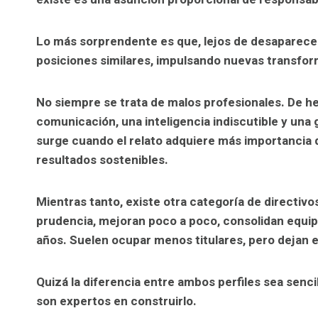
Lo más sorprendente es que, lejos de desaparece
posiciones similares, impulsando nuevas transfor
No siempre se trata de malos profesionales. De 
comunicación, una inteligencia indiscutible y una 
surge cuando el relato adquiere más importancia q
resultados sostenibles.
Mientras tanto, existe otra categoría de directi
prudencia, mejoran poco a poco, consolidan equip
años. Suelen ocupar menos titulares, pero dejan 
Quizá la diferencia entre ambos perfiles sea senci
son expertos en construirlo.