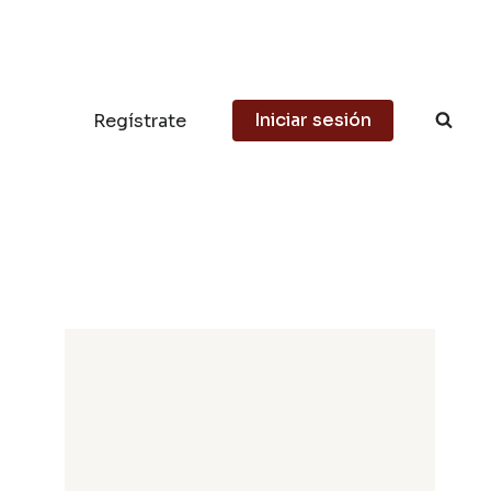
Iniciar sesión
Regístrate