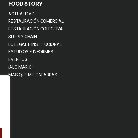
FOOD STORY
ACTUALIDAD
RESTAURACIÓN COMERCIAL
RESTAURACIÓN COLECTIVA
SUPPLY CHAIN
LO LEGAL E INSTITUCIONAL
ESTUDIOS E INFORMES
EVENTOS
¡ALO MARIO!
MAS QUE MIL PALABRAS