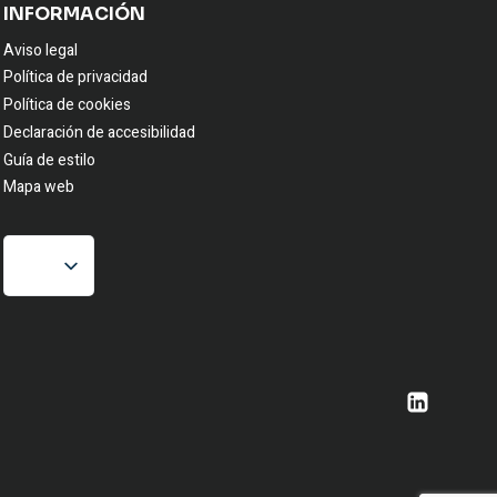
INFORMACIÓN
Aviso legal
Política de privacidad
Política de cookies
Declaración de accesibilidad
Guía de estilo
Mapa web