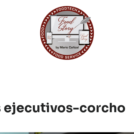
s ejecutivos-corcho