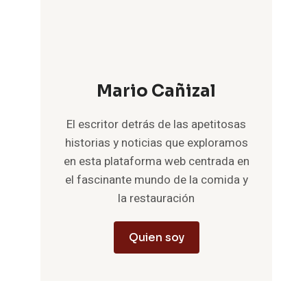
Mario Cañizal
El escritor detrás de las apetitosas
historias y noticias que exploramos
en esta plataforma web centrada en
el fascinante mundo de la comida y
la restauración
Quien soy