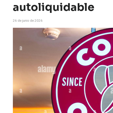
autoliquidable
26 de junio de 2026