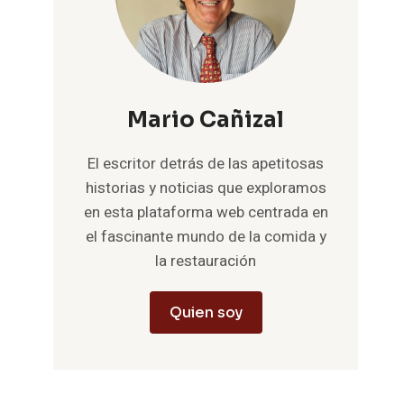
Mario Cañizal
El escritor detrás de las apetitosas
historias y noticias que exploramos
en esta plataforma web centrada en
el fascinante mundo de la comida y
la restauración
Quien soy