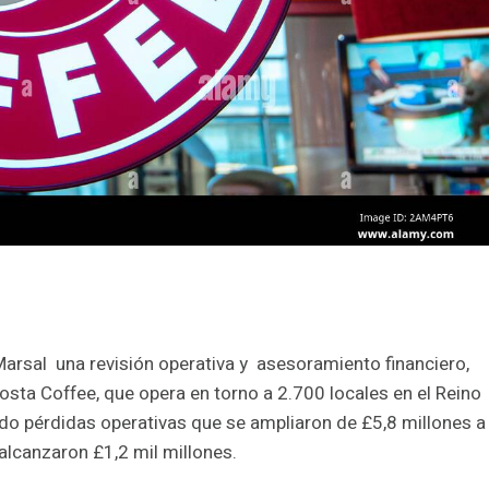
arsal una revisión operativa y asesoramiento financiero,
a Coffee, que opera en torno a 2.700 locales en el Reino
ndo pérdidas operativas que se ampliaron de £5,8 millones a
alcanzaron £1,2 mil millones.