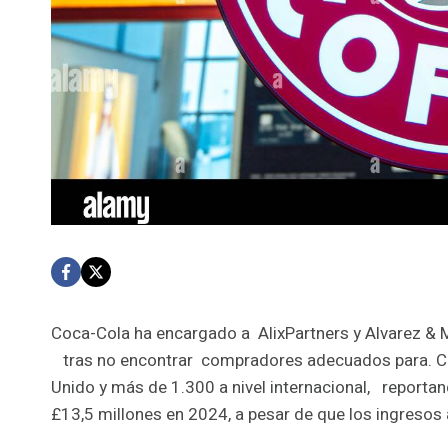
Coca-Cola ha encargado a AlixPartners y Alvarez & M
tras no encontrar compradores adecuados para. Cost
Unido y más de 1.300 a nivel internacional, reporta
£13,5 millones en 2024, a pesar de que los ingresos 