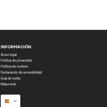
INFORMACIÓN
Aviso legal
Política de privacidad
Política de cookies
Declaración de accesibilidad
Guía de estilo
Mapa web