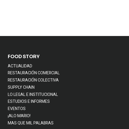
FOOD STORY
ACTUALIDAD
RESTAURACIÓN COMERCIAL
RESTAURACIÓN COLECTIVA
SUPPLY CHAIN
LO LEGAL E INSTITUCIONAL
ESTUDIOS E INFORMES
EVENTOS
¡ALO MARIO!
MAS QUE MIL PALABRAS