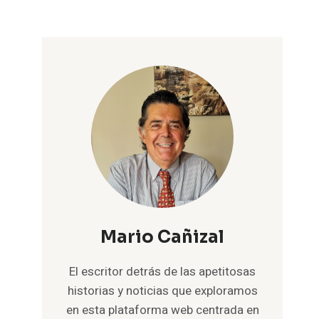
Mario Cañizal
El escritor detrás de las apetitosas
historias y noticias que exploramos
en esta plataforma web centrada en