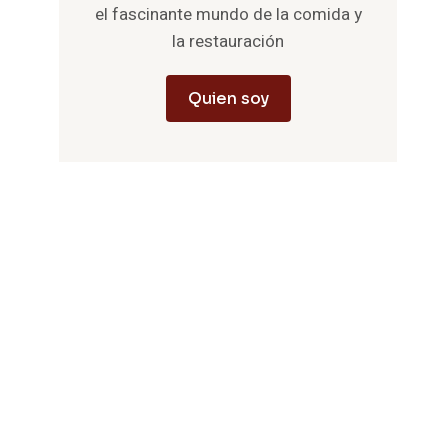
el fascinante mundo de la comida y
la restauración
Quien soy