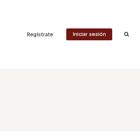
Iniciar sesión
Regístrate