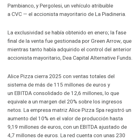
Pambianco, y Pergolesi, un vehículo atribuible
a CVC — el accionista mayoritario de La Piadineria.
La exclusividad se había obtenido en enero; la fase
final de la venta fue gestionada por Green Arrow, que
mientras tanto había adquirido el control del anterior
accionista mayoritario, Dea Capital Alternative Funds.
Alice Pizza cierra 2025 con ventas totales del
sistema de más de 115 millones de euros y
un EBITDA consolidado de 12,6 millones, lo que
equivale a un margen del 20% sobre los ingresos
netos. La empresa matriz Alice Pizza Spa registró un
aumento del 10% en el valor de producción hasta
9,19 millones de euros, con un EBITDA ajustado de
4,7 millones de euros. La red cuenta con unas 230