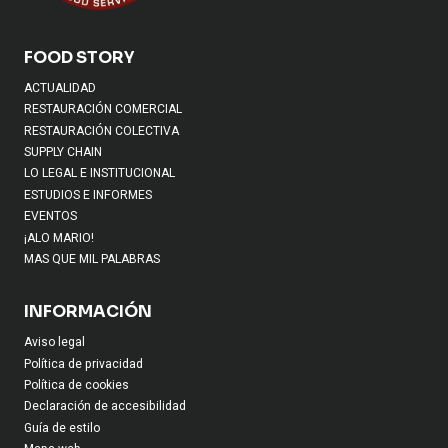
FOOD STORY
ACTUALIDAD
RESTAURACIÓN COMERCIAL
RESTAURACIÓN COLECTIVA
SUPPLY CHAIN
LO LEGAL E INSTITUCIONAL
ESTUDIOS E INFORMES
EVENTOS
¡ALO MARIO!
MAS QUE MIL PALABRAS
INFORMACIÓN
Aviso legal
Política de privacidad
Política de cookies
Declaración de accesibilidad
Guía de estilo