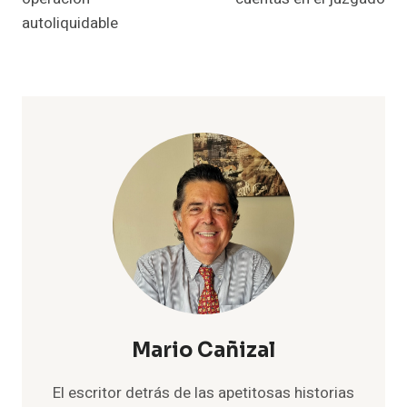
autoliquidable
Mario Cañizal
El escritor detrás de las apetitosas historias