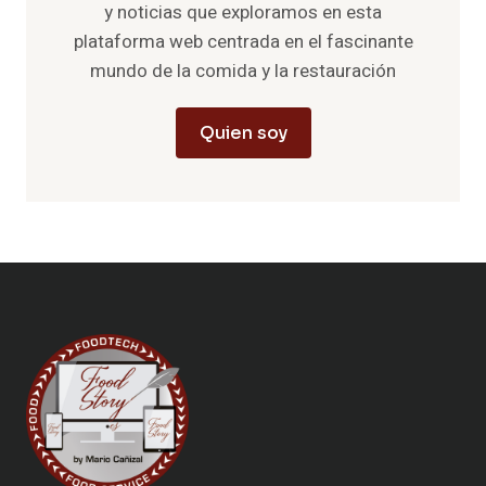
y noticias que exploramos en esta
plataforma web centrada en el fascinante
mundo de la comida y la restauración
Quien soy