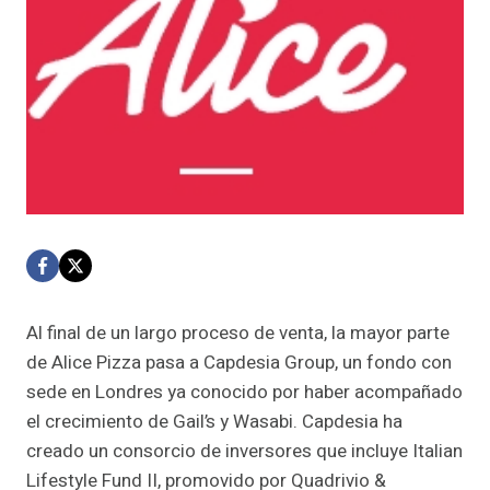
Al final de un largo proceso de venta, la mayor parte
de Alice Pizza pasa a Capdesia Group, un fondo con
sede en Londres ya conocido por haber acompañado
el crecimiento de Gail’s y Wasabi. Capdesia ha
creado un consorcio de inversores que incluye Italian
Lifestyle Fund II, promovido por Quadrivio &