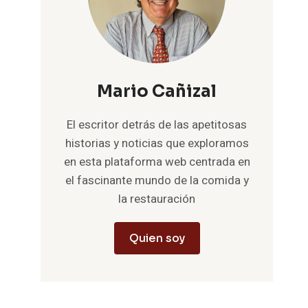
Mario Cañizal
El escritor detrás de las apetitosas
historias y noticias que exploramos
en esta plataforma web centrada en
el fascinante mundo de la comida y
la restauración
Quien soy