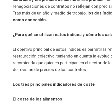
renegociaciones de contratos no reflejan con precis
Tras más de un año y medio de trabajo,
los dos índi
como concesión.
¿Para qué se utilizan estos índices y cómo los ca
El objetivo principal de estos índices es permitir la r
restauración colectiva, teniendo en cuenta la evoluci
recomienda que quienes participan en el sector de la 
de revisión de precios de los contratos.
Los tres principales indicadores de coste
El coste de los alimentos