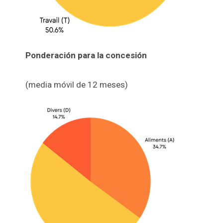
Ponderación para la concesión
(media móvil de 12 meses)