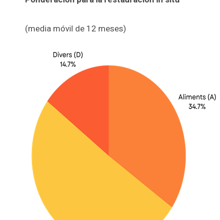
(media móvil de 12 meses)