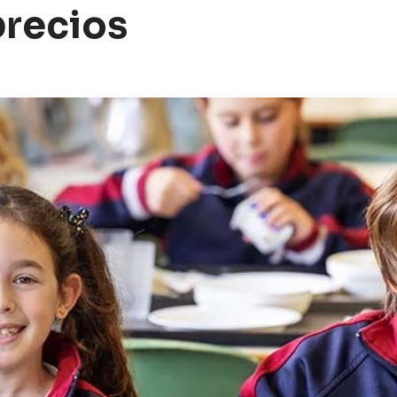
precios