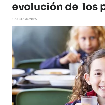
evolución de los 
3 de julio de 2026