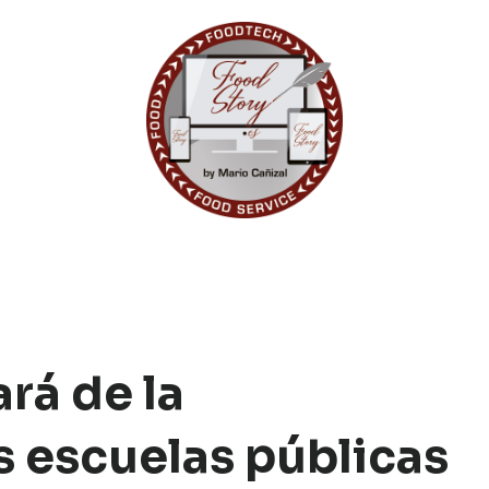
rá de la
s escuelas públicas