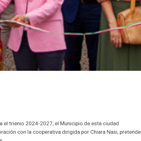
 el trienio 2024-2027, el Municipio de esta ciudad
ración con la cooperativa dirigida por Chiara Nasi, pretende
s.