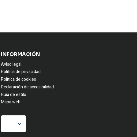
INFORMACIÓN
Aviso legal
Política de privacidad
Política de cookies
Declaración de accesibilidad
Guía de estilo
Mapa web