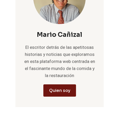
Mario Cañizal
El escritor detrás de las apetitosas
historias y noticias que exploramos
en esta plataforma web centrada en
el fascinante mundo de la comida y
la restauración
Quien soy