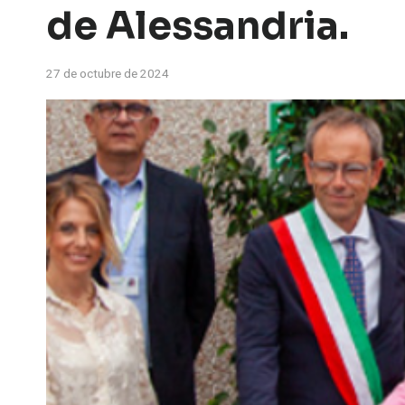
de Alessandria.
27 de octubre de 2024