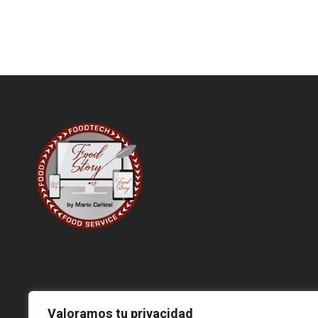
Valoramos tu privacidad