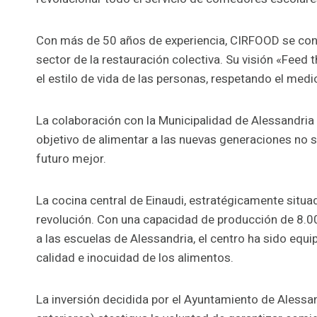
Con más de 50 años de experiencia, CIRFOOD se con
sector de la restauración colectiva. Su visión «Feed
el estilo de vida de las personas, respetando el med
La colaboración con la Municipalidad de Alessandria
objetivo de alimentar a las nuevas generaciones no s
futuro mejor.
La cocina central de Einaudi, estratégicamente situad
revolución. Con una capacidad de producción de 8.0
a las escuelas de Alessandria, el centro ha sido eq
calidad e inocuidad de los alimentos.
La inversión decidida por el Ayuntamiento de Alessa