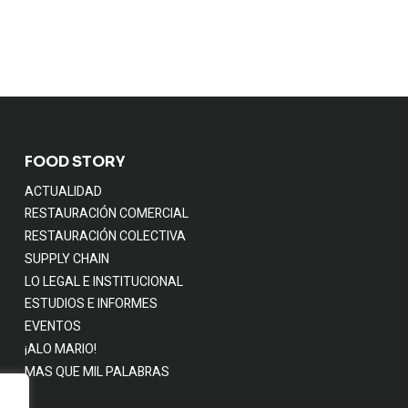
FOOD STORY
ACTUALIDAD
RESTAURACIÓN COMERCIAL
RESTAURACIÓN COLECTIVA
SUPPLY CHAIN
LO LEGAL E INSTITUCIONAL
ESTUDIOS E INFORMES
EVENTOS
¡ALO MARIO!
MAS QUE MIL PALABRAS