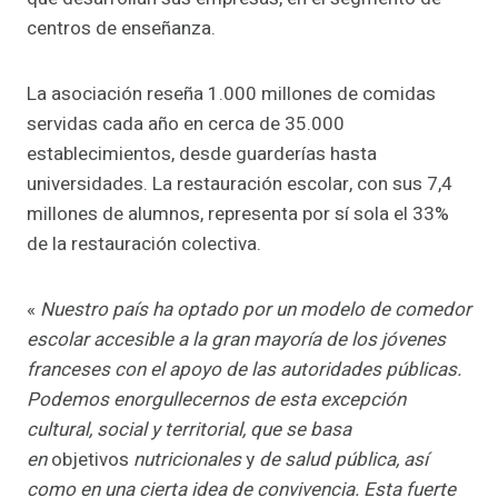
centros de enseñanza.
La asociación reseña 1.000 millones de comidas
servidas cada año en cerca de 35.000
establecimientos, desde guarderías hasta
universidades. La restauración escolar, con sus 7,4
millones de alumnos, representa por sí sola el 33%
de la restauración colectiva.
«
Nuestro país ha optado por un modelo de comedor
escolar accesible a la gran mayoría de los jóvenes
franceses con el apoyo de las autoridades públicas.
Podemos enorgullecernos de esta excepción
cultural, social y territorial, que se basa
en
objetivos
nutricionales
y
de salud pública, así
como en una cierta idea de convivencia. Esta fuerte