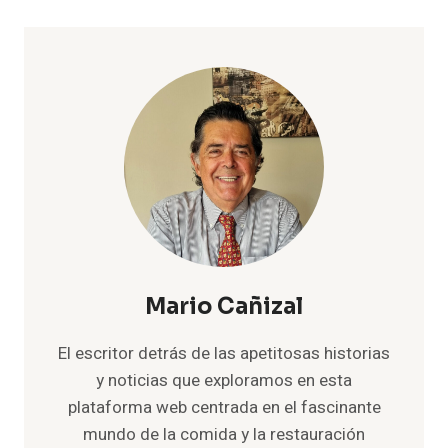
Mario Cañizal
El escritor detrás de las apetitosas historias
y noticias que exploramos en esta
plataforma web centrada en el fascinante
mundo de la comida y la restauración