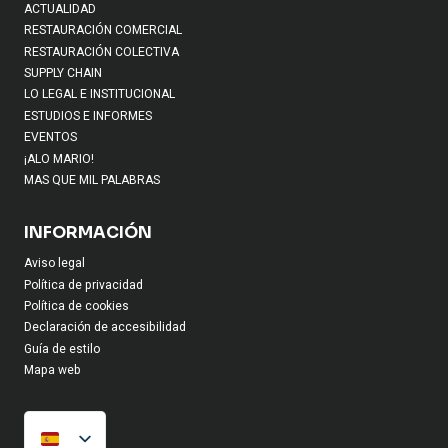
ACTUALIDAD
RESTAURACIÓN COMERCIAL
RESTAURACIÓN COLECTIVA
SUPPLY CHAIN
LO LEGAL E INSTITUCIONAL
ESTUDIOS E INFORMES
EVENTOS
¡ALO MARIO!
MAS QUE MIL PALABRAS
INFORMACIÓN
Aviso legal
Política de privacidad
Política de cookies
Declaración de accesibilidad
Guía de estilo
Mapa web