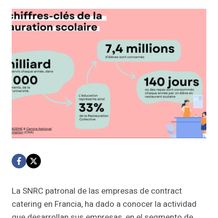
La SNRC patronal de las empresas de contract
catering en Francia, ha dado a conocer la actividad
que desarrollan sus empresas, en el segmento de