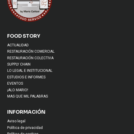
FOOD STORY
ACTUALIDAD
RESTAURACIÓN COMERCIAL
RESTAURACIÓN COLECTIVA
SUPPLY CHAIN
LO LEGAL E INSTITUCIONAL
ESTUDIOS E INFORMES
EVENTOS
¡ALO MARIO!
MAS QUE MIL PALABRAS
INFORMACIÓN
Aviso legal
Política de privacidad