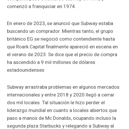
comenzó a franquiciar en 1974.
En enero de 2023, se anunció que Subway estaba
buscando un comprador. Mientras tanto, el grupo
británico EG se negoció como contendiente hasta
que Roark Capital finalmente apareció en escena en
el verano de 2023. Se dice que el precio de compra
ha ascendido a 9 mil millones de dólares
estadounidenses
Subway arrastraba problemas en algunos mercados
internacionales y entre 2018 y 2020 llegó a cerrar
dos mil locales. Tal situación le hizo perder el
liderazgo mundial en cuanto a locales abiertos que
paso a manos de Mc Donalds, ocupando incluso la
segunda plaza Starbucks y relegando a Subway al