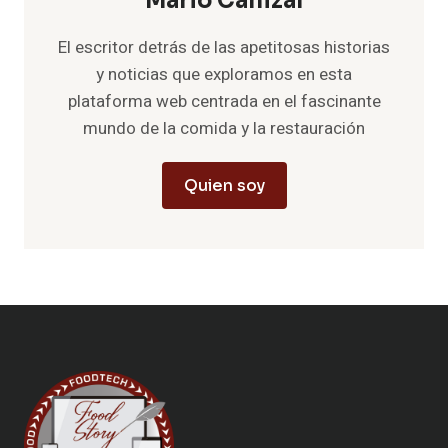
Mario Cañizal
El escritor detrás de las apetitosas historias
y noticias que exploramos en esta
plataforma web centrada en el fascinante
mundo de la comida y la restauración
Quien soy