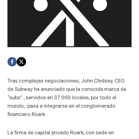
Tras complejas negociaciones, John Chidsey, CEO
de Subway ha anunciado que la conocida marca de
“subs” , servidos en 37.000 locales, por todo el
mundo, pasa a integrarse en el conglomerado
financiero Roark.
La firma de capital privado Roark, con sede en