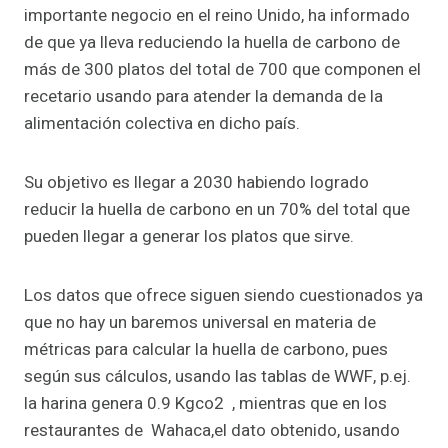
importante negocio en el reino Unido, ha informado
de que ya lleva reduciendo la huella de carbono de
más de 300 platos del total de 700 que componen el
recetario usando para atender la demanda de la
alimentación colectiva en dicho país.
Su objetivo es llegar a 2030 habiendo logrado
reducir la huella de carbono en un 70% del total que
pueden llegar a generar los platos que sirve.
Los datos que ofrece siguen siendo cuestionados ya
que no hay un baremos universal en materia de
métricas para calcular la huella de carbono, pues
según sus cálculos, usando las tablas de WWF, p.ej.
la harina genera 0.9 Kgco2 , mientras que en los
restaurantes de Wahaca,el dato obtenido, usando