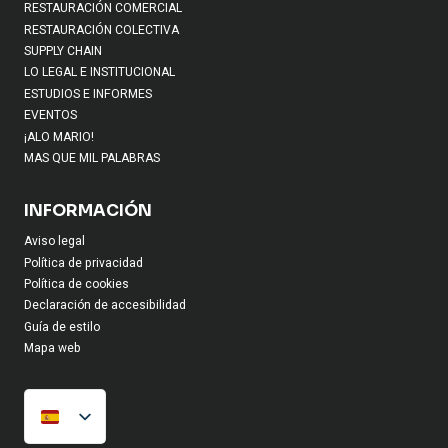
RESTAURACIÓN COMERCIAL
RESTAURACIÓN COLECTIVA
SUPPLY CHAIN
LO LEGAL E INSTITUCIONAL
ESTUDIOS E INFORMES
EVENTOS
¡ALO MARIO!
MAS QUE MIL PALABRAS
INFORMACIÓN
Aviso legal
Política de privacidad
Política de cookies
Declaración de accesibilidad
Guía de estilo
Mapa web