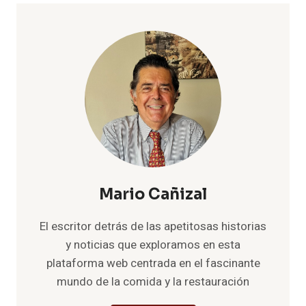
Mario Cañizal
El escritor detrás de las apetitosas historias
y noticias que exploramos en esta
plataforma web centrada en el fascinante
mundo de la comida y la restauración