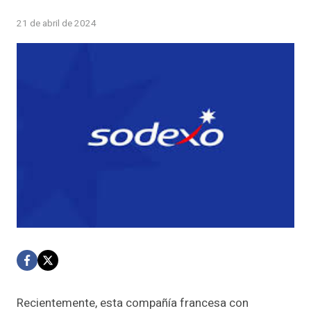
21 de abril de 2024
Recientemente, esta compañía francesa con