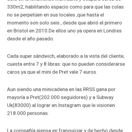
330m2, habilitando espacio como para que las colas
no se perpetúen en sus locales ,que hasta el
momento son solo seis , desde que abrió el primero
en Bristol en 2010.De ellos uno ya opera en Londres
desde el año pasado.
Cada super sándwich, elaborado a la vista del cliente,
cuesta entre 7 y 8 libras: que no pueden considerarse
caros ya que el mini de Pret vale 7 euros.
Aun siendo una minicadena en las RRSS gana por
mayoría a Pret(202.000 seguidores) y a Subway
Uk(83000) al lograr en Instagram que le visionen
218.000 personas.
La compañía piensa en franquiciar y de hecho desde