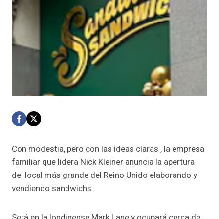
Con modestia, pero con las ideas claras , la empresa
familiar que lidera Nick Kleiner anuncia la apertura
del local más grande del Reino Unido elaborando y
vendiendo sandwichs.
Será en la londinense Mark Lane y ocupará cerca de