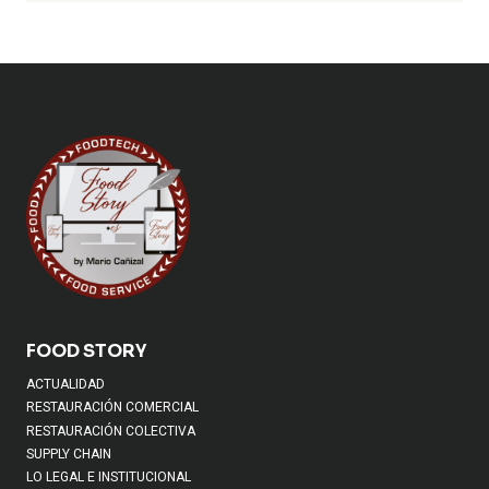
FOOD STORY
ACTUALIDAD
RESTAURACIÓN COMERCIAL
RESTAURACIÓN COLECTIVA
SUPPLY CHAIN
LO LEGAL E INSTITUCIONAL