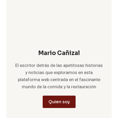
Mario Cañizal
El escritor detrás de las apetitosas historias
y noticias que exploramos en esta
plataforma web centrada en el fascinante
mundo de la comida y la restauración
Quien soy