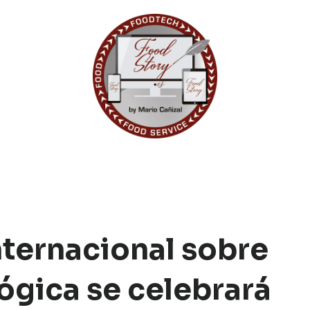
nternacional sobre
ógica se celebrará