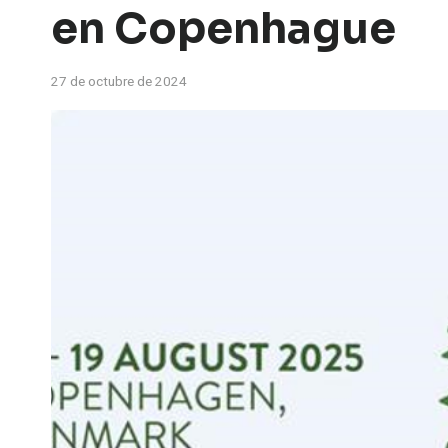
en Copenhague
27 de octubre de 2024