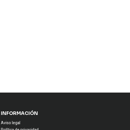
INFORMACIÓN
Aviso legal
Política de privacidad