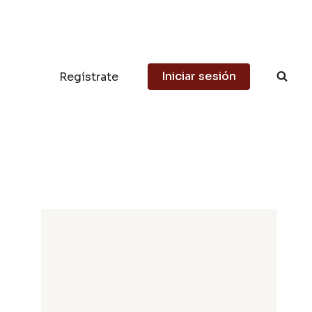
Iniciar sesión
Regístrate