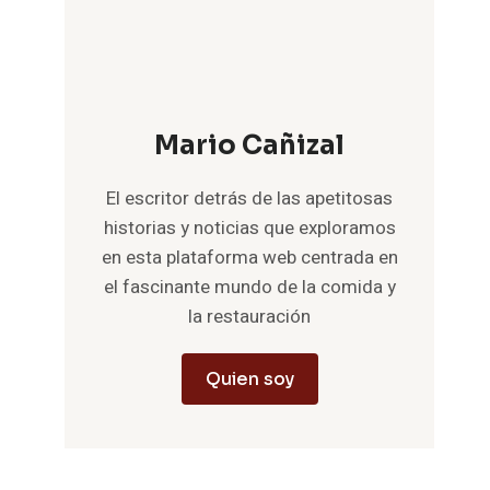
Mario Cañizal
El escritor detrás de las apetitosas
historias y noticias que exploramos
en esta plataforma web centrada en
el fascinante mundo de la comida y
la restauración
Quien soy