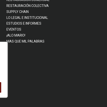
RESTAURACIÓN COLECTIVA
SUPPLY CHAIN
LO LEGAL E INSTITUCIONAL
ESTUDIOS E INFORMES
EVENTOS
¡ALO MARIO!
MAS QUE MIL PALABRAS