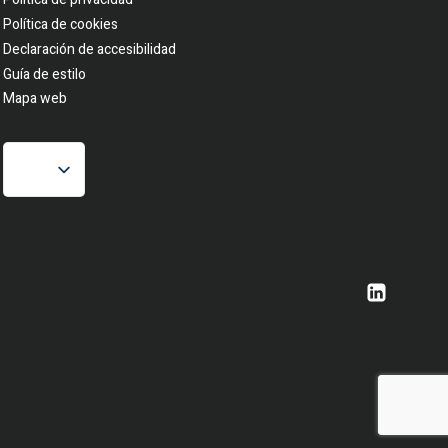
Política de cookies
Declaración de accesibilidad
Guía de estilo
Mapa web