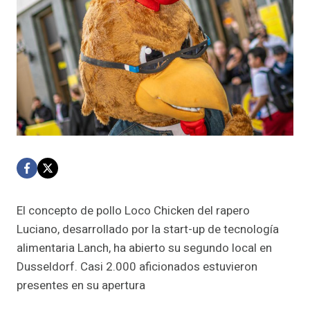
El concepto de pollo Loco Chicken del rapero
Luciano, desarrollado por la start-up de tecnología
alimentaria Lanch, ha abierto su segundo local en
Dusseldorf. Casi 2.000 aficionados estuvieron
presentes en su apertura