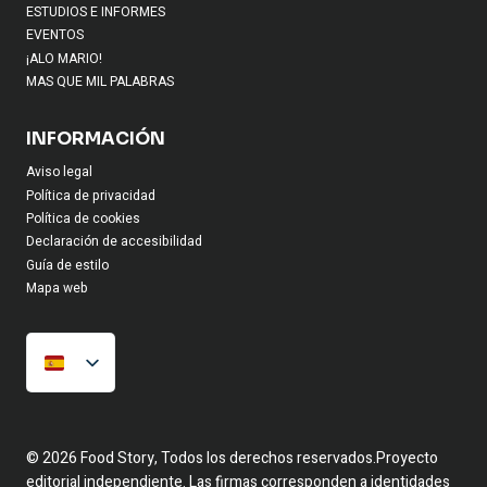
ESTUDIOS E INFORMES
EVENTOS
¡ALO MARIO!
MAS QUE MIL PALABRAS
INFORMACIÓN
Aviso legal
Política de privacidad
Política de cookies
Declaración de accesibilidad
Guía de estilo
Mapa web
© 2026 Food Story, Todos los derechos reservados.Proyecto
editorial independiente. Las firmas corresponden a identidades