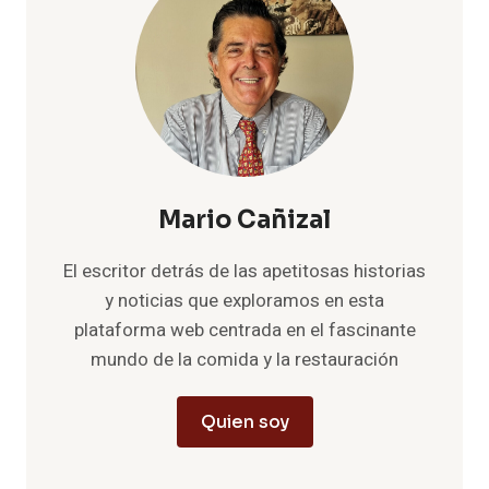
Mario Cañizal
El escritor detrás de las apetitosas historias
y noticias que exploramos en esta
plataforma web centrada en el fascinante
mundo de la comida y la restauración
Quien soy