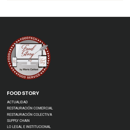
FOOD STORY
ACTUALIDAD
RESTAURACIÓN COMERCIAL
RESTAURACIÓN COLECTIVA
SUPPLY CHAIN
LO LEGAL E INSTITUCIONAL