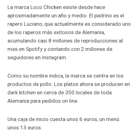
La marca Loco Chicken existe desde hace
aproximadamente un año y medio. El padrino es el
rapero Luciano, que actualmente es considerado uno
de los raperos más exitosos de Alemania,
acumulando casi 8 millones de reproducciones al
mes en Spotify y contando con 2 millones de
seguidores en Instagram.
Como su nombre indica, la marca se centra en los
productos de pollo. Los platos ahora se producen en
dark kitchen en cerca de 350 locales de toda
Alemania para pedidos on line .
Una caja de inicio cuesta unos 6 euros, un menú
unos 13 euros.