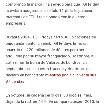
comprando la marca ) ha servido para que TGI Friday
´s evitara acogerse al capítulo 11 de la legislación
mercantil de EEUU relacionado con la quiebra
empresarial.
Durante 2024 , TGI Fridays cerró 36 ubicaciones de
bajo rendimiento. En abril, TGI Fridays firmó un
acuerdo de 220 millones de dólares para ser
adquirida por su mayor franquiciado, Hostmore, y
cotizar en la Bolsa de Valores de Londres. En
septiembre, ese acuerdo fracasó y Hostmore se
declaró en bancarrota
mientras ponía a la venta sus
87 tiendas.
En octubre , la cadena cerró casi 50 locales más,
dejando la red en 164 . En comparación,en 2013, la