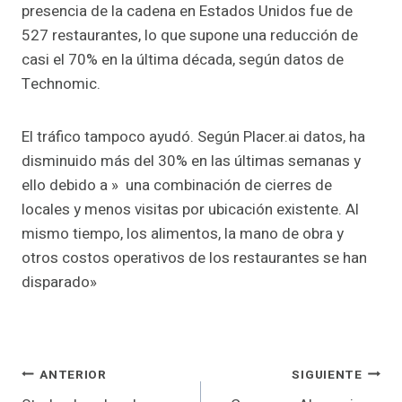
presencia de la cadena en Estados Unidos fue de
527 restaurantes, lo que supone una reducción de
casi el 70% en la última década, según datos de
Technomic.
El tráfico tampoco ayudó. Según Placer.ai datos, ha
disminuido más del 30% en las últimas semanas y
ello debido a » una combinación de cierres de
locales y menos visitas por ubicación existente. Al
mismo tiempo, los alimentos, la mano de obra y
otros costos operativos de los restaurantes se han
disparado»
Navegación
ANTERIOR
SIGUIENTE