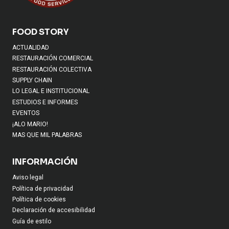
FOOD STORY
ACTUALIDAD
RESTAURACIÓN COMERCIAL
RESTAURACIÓN COLECTIVA
SUPPLY CHAIN
LO LEGAL E INSTITUCIONAL
ESTUDIOS E INFORMES
EVENTOS
¡ALO MARIO!
MAS QUE MIL PALABRAS
INFORMACIÓN
Aviso legal
Política de privacidad
Política de cookies
Declaración de accesibilidad
Guía de estilo