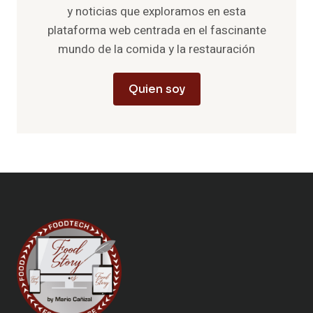
y noticias que exploramos en esta
plataforma web centrada en el fascinante
mundo de la comida y la restauración
Quien soy