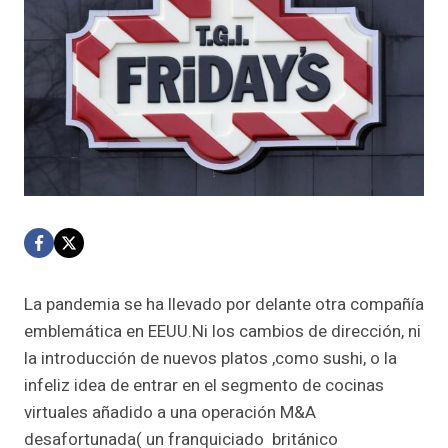
La pandemia se ha llevado por delante otra compañía
emblemática en EEUU.Ni los cambios de dirección, ni
la introducción de nuevos platos ,como sushi, o la
infeliz idea de entrar en el segmento de cocinas
virtuales añadido a una operación M&A
desafortunada( un franquiciado británico