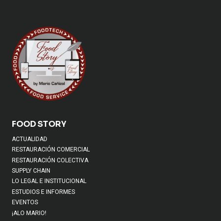
FOOD STORY
ACTUALIDAD
RESTAURACIÓN COMERCIAL
RESTAURACIÓN COLECTIVA
SUPPLY CHAIN
LO LEGAL E INSTITUCIONAL
ESTUDIOS E INFORMES
EVENTOS
¡ALO MARIO!