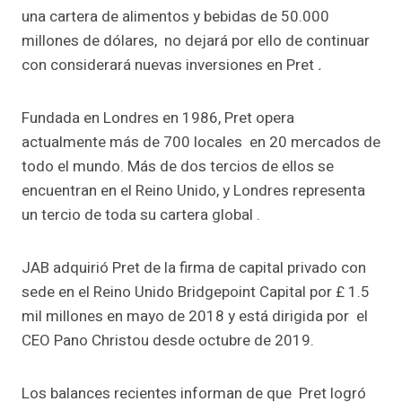
una cartera de alimentos y bebidas de 50.000
millones de dólares, no dejará por ello de continuar
con considerará nuevas inversiones en Pret
.
Fundada en Londres en 1986, Pret opera
actualmente más de 700 locales en 20 mercados de
todo el mundo. Más de dos tercios de ellos se
encuentran en el Reino Unido, y Londres representa
un tercio de toda su cartera global .
JAB adquirió Pret de la firma de capital privado con
sede en el Reino Unido Bridgepoint Capital por £ 1.5
mil millones en mayo de 2018 y está dirigida por el
CEO Pano Christou desde octubre de 2019.
Los balances recientes informan de que Pret logró