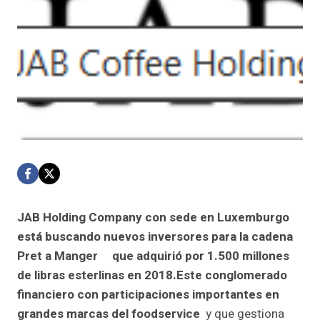
JAB Holding Company con sede en Luxemburgo
está buscando nuevos inversores para la cadena
Pret a Manger que adquirió por 1.500 millones
de libras esterlinas en 2018.Este conglomerado
financiero con participaciones importantes en
grandes marcas del foodservice
y que gestiona