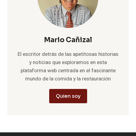
Mario Cañizal
El escritor detrás de las apetitosas historias
y noticias que exploramos en esta
plataforma web centrada en el fascinante
mundo de la comida y la restauración
Quien soy