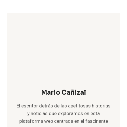
Mario Cañizal
El escritor detrás de las apetitosas historias
y noticias que exploramos en esta
plataforma web centrada en el fascinante