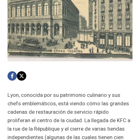
Lyon, conocida por su patrimonio culinario y sus
chefs emblemáticos, está viendo cómo las grandes
cadenas de restauración de servicio rápido
proliferan el centro de la ciudad. La llegada de KFC a
la rue de la République y el cierre de varias tiendas
independientes (algunas de las cuales tienen cien