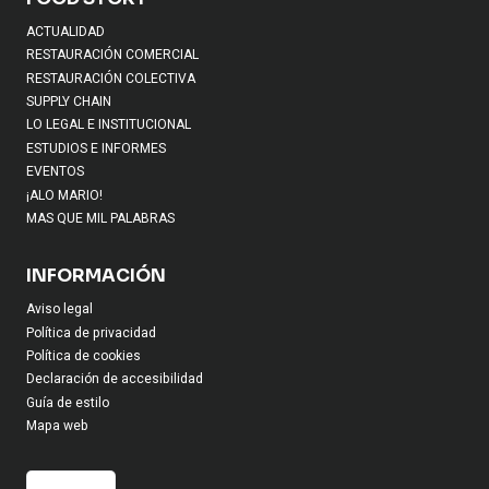
ACTUALIDAD
RESTAURACIÓN COMERCIAL
RESTAURACIÓN COLECTIVA
SUPPLY CHAIN
LO LEGAL E INSTITUCIONAL
ESTUDIOS E INFORMES
EVENTOS
¡ALO MARIO!
MAS QUE MIL PALABRAS
INFORMACIÓN
Aviso legal
Política de privacidad
Política de cookies
Declaración de accesibilidad
Guía de estilo
Mapa web