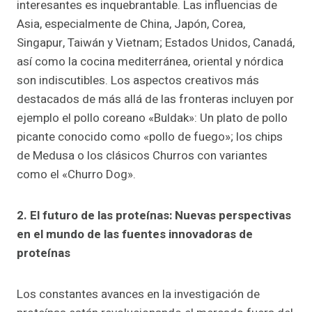
interesantes es inquebrantable. Las influencias de
Asia, especialmente de China, Japón, Corea,
Singapur, Taiwán y Vietnam; Estados Unidos, Canadá,
así como la cocina mediterránea, oriental y nórdica
son indiscutibles. Los aspectos creativos más
destacados de más allá de las fronteras incluyen por
ejemplo el pollo coreano «Buldak»: Un plato de pollo
picante conocido como «pollo de fuego»; los chips
de Medusa o los clásicos Churros
con variantes
como el «Churro Dog».
2. El futuro de las proteínas: Nuevas perspectivas
en el mundo de las fuentes innovadoras de
proteínas
Los constantes avances en la investigación de