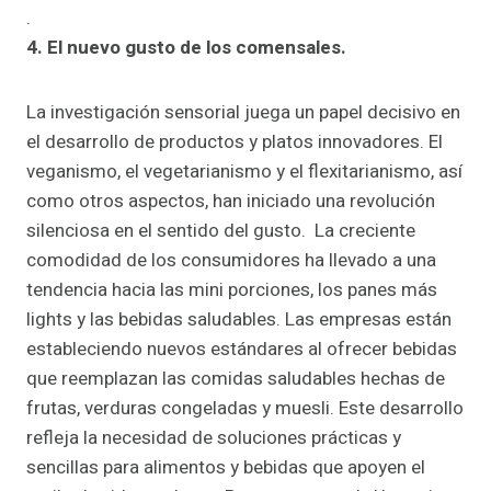
.
4. El nuevo gusto de los comensales.
La investigación sensorial juega un papel decisivo en
el desarrollo de productos y platos innovadores. El
veganismo, el vegetarianismo y el flexitarianismo, así
como otros aspectos, han iniciado una revolución
silenciosa en el sentido del gusto. La creciente
comodidad de los consumidores ha llevado a una
tendencia hacia las mini porciones, los panes más
lights y las bebidas saludables. Las empresas están
estableciendo nuevos estándares al ofrecer bebidas
que reemplazan las comidas saludables hechas de
frutas, verduras congeladas y muesli. Este desarrollo
refleja la necesidad de soluciones prácticas y
sencillas para alimentos y bebidas que apoyen el