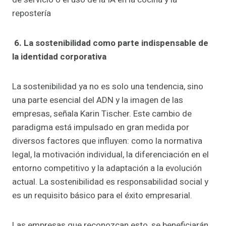
repostería
6. La sostenibilidad como parte indispensable de
la identidad corporativa
La sostenibilidad ya no es solo una tendencia, sino
una parte esencial del ADN y la imagen de las
empresas, señala Karin Tischer. Este cambio de
paradigma está impulsado en gran medida por
diversos factores que influyen: como la normativa
legal, la motivación individual, la diferenciación en el
entorno competitivo y la adaptación a la evolución
actual. La sostenibilidad es responsabilidad social y
es un requisito básico para el éxito empresarial.
Las empresas que reconozcan esto, se beneficiarán