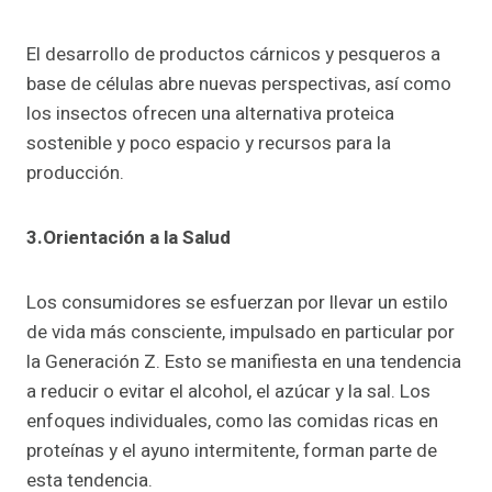
El desarrollo de productos cárnicos y pesqueros a
base de células abre nuevas perspectivas, así como
los insectos ofrecen una alternativa proteica
sostenible y poco espacio y recursos para la
producción.
3.Orientación a la Salud
Los consumidores se esfuerzan por llevar un estilo
de vida más consciente, impulsado en particular por
la Generación Z. Esto se manifiesta en una tendencia
a reducir o evitar el alcohol, el azúcar y la sal. Los
enfoques individuales, como las comidas ricas en
proteínas y el ayuno intermitente, forman parte de
esta tendencia.