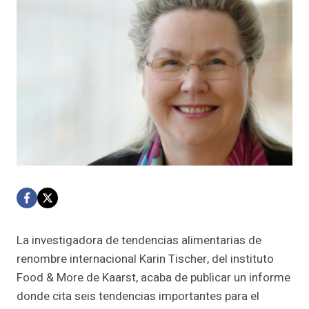
La investigadora de tendencias alimentarias de
renombre internacional Karin Tischer, del instituto
Food & More de Kaarst, acaba de publicar un informe
donde cita seis tendencias importantes para el