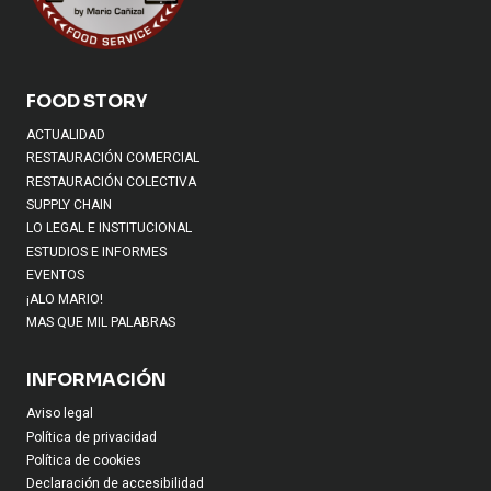
FOOD STORY
ACTUALIDAD
RESTAURACIÓN COMERCIAL
RESTAURACIÓN COLECTIVA
SUPPLY CHAIN
LO LEGAL E INSTITUCIONAL
ESTUDIOS E INFORMES
EVENTOS
¡ALO MARIO!
MAS QUE MIL PALABRAS
INFORMACIÓN
Aviso legal
Política de privacidad
Política de cookies
Declaración de accesibilidad