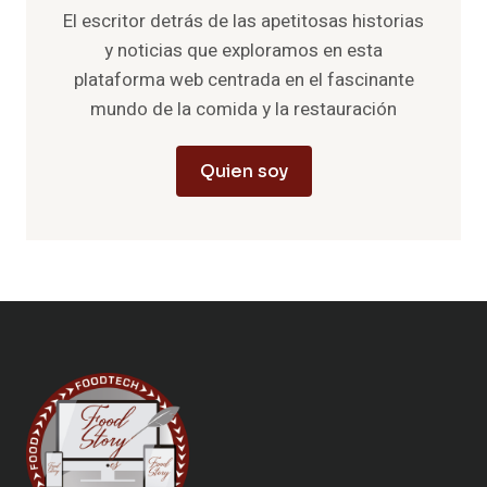
El escritor detrás de las apetitosas historias
y noticias que exploramos en esta
plataforma web centrada en el fascinante
mundo de la comida y la restauración
Quien soy