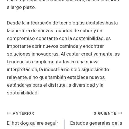
a largo plazo.
Desde la integración de tecnologías digitales hasta
la apertura de nuevos mundos de sabor y un
compromiso constante con la sostenibilidad, es
importante abrir nuevos caminos y encontrar
soluciones innovadoras. Al captar creativamente las
tendencias e implementarlas en una nueva
interpretación, la industria no solo sigue siendo
relevante, sino que también establece nuevos
estándares para el disfrute, la diversidad y la
sostenibilidad.
Navegación
ANTERIOR
SIGUIENTE
El hot dog quiere seguir
Estados generales de la
de