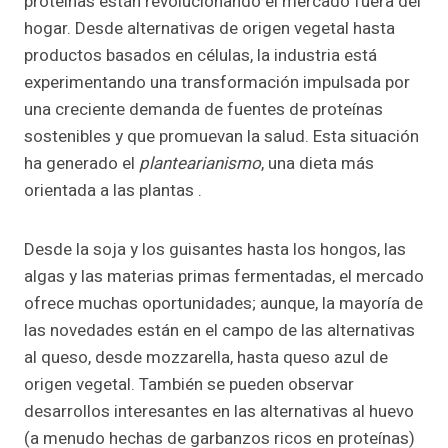
proteínas están revolucionando el mercado fuera del
hogar. Desde alternativas de origen vegetal hasta
productos basados en células, la industria está
experimentando una transformación impulsada por
una creciente demanda de fuentes de proteínas
sostenibles y que promuevan la salud. Esta situación
ha generado el
plantearianismo
, una dieta más
orientada a las plantas .
Desde la soja y los guisantes hasta los hongos, las
algas y las materias primas fermentadas, el mercado
ofrece muchas oportunidades; aunque, la mayoría de
las novedades están en el campo de las alternativas
al queso, desde mozzarella, hasta queso azul de
origen vegetal. También se pueden observar
desarrollos interesantes en las alternativas al huevo
(a menudo hechas de garbanzos ricos en proteínas)