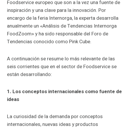
Foodservice europeo que son a la vez una fuente de
inspiración y una clave para la innovación. Por
encargo de la feria Internorga, la experta desarrolla
anualmente un «Análisis de Tendencias Internorga
FoodZoom» y ha sido responsable del Foro de
Tendencias conocido como Pink Cube.
A continuación se resume lo más relevante de las
seis corrientes que en el sector de Foodservice se
están desarrollando:
1. Los conceptos internacionales como fuente de
ideas
La curiosidad de la demanda por conceptos
internacionales, nuevas ideas y productos