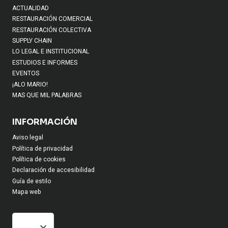
ACTUALIDAD
RESTAURACIÓN COMERCIAL
RESTAURACIÓN COLECTIVA
SUPPLY CHAIN
LO LEGAL E INSTITUCIONAL
ESTUDIOS E INFORMES
EVENTOS
¡ALO MARIO!
MAS QUE MIL PALABRAS
INFORMACIÓN
Aviso legal
Política de privacidad
Política de cookies
Declaración de accesibilidad
Guía de estilo
Mapa web