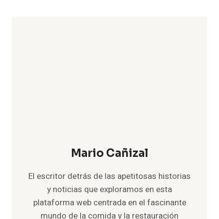
Mario Cañizal
El escritor detrás de las apetitosas historias
y noticias que exploramos en esta
plataforma web centrada en el fascinante
mundo de la comida y la restauración