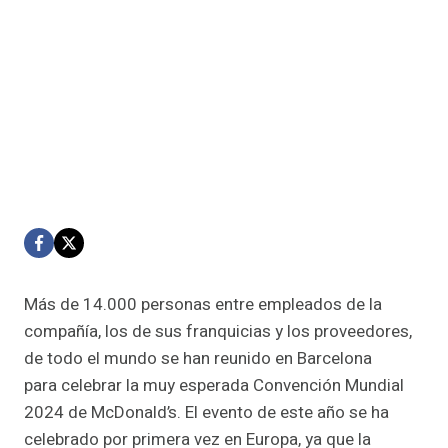
Más de 14.000 personas entre empleados de la
compañía, los de sus franquicias y los proveedores,
de todo el mundo se han reunido en Barcelona
para celebrar la muy esperada Convención Mundial
2024 de McDonald’s. El evento de este año se ha
celebrado por primera vez en Europa, ya que la