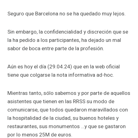
Seguro que Barcelona no se ha quedado muy lejos.
Sin embargo, la confidencialidad y discreción que se
la ha pedido a los participantes, ha dejado un mal
sabor de boca entre parte de la profesión.
Aún es hoy el día (29.04.24) que en la web oficial
tiene que colgarse la nota informativa ad-hoc.
Mientras tanto, sólo sabemos y por parte de aquellos
asistentes que tienen en las RRSS su modo de
comunicarse, que todos quedaron maravillados con
la hospitalidad de la ciudad, su buenos hoteles y
restaurantes, sus monumentos …y que se gastaron
por lo menos 25M de euros.