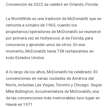
Convención de 2022 se celebró en Orlando, Florida.
La WorldWide es una tradición de McDonald’s que se
remonta a octubre de 1965, cuando los
propietarios/operadores de McDonald’s se reunieron
por primera vez en Hollywood, el de Florida, para
conocerse y aprender unos de otros. En ese
momento, McDonald’s tenía 738 restaurantes en
todo Estados Unidos.
A lo largo de los años, McDonald’s ha celebrado 30
convenciones en varias ciudades de América del
Norte, incluidas Las Vegas, Toronto y Chicago. Según
Mike Bullington, documentalista de McDonald’s, una
de las convenciones más memorables tuvo lugar en
Hawái en 1971.