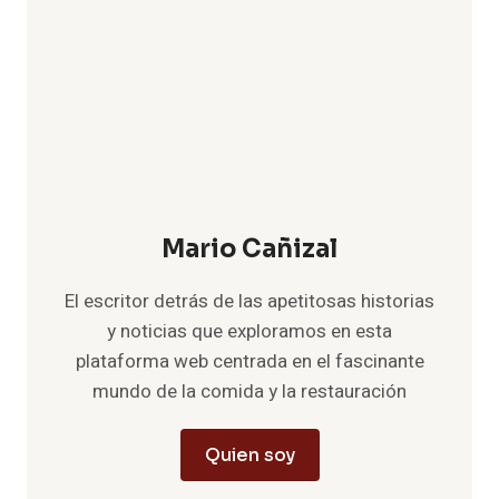
Mario Cañizal
El escritor detrás de las apetitosas historias
y noticias que exploramos en esta
plataforma web centrada en el fascinante
mundo de la comida y la restauración
Quien soy