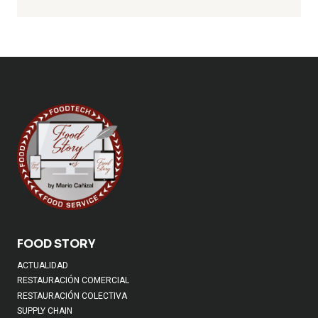
FOOD STORY
ACTUALIDAD
RESTAURACIÓN COMERCIAL
RESTAURACIÓN COLECTIVA
SUPPLY CHAIN