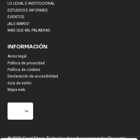
LO LEGAL E INSTITUCIONAL
ESTUDIOS E INFORMES
EVENTOS
¡ALO MARIO!
MAS QUE MIL PALABRAS
INFORMACIÓN
Aviso legal
Política de privacidad
Política de cookies
Declaración de accesibilidad
Guía de estilo
Mapa web
© 2026 Food Story, Todos los derechos reservados.Proyecto