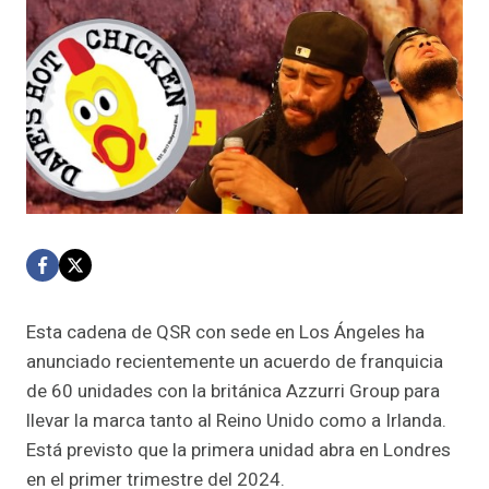
Esta cadena de QSR con sede en Los Ángeles ha
anunciado recientemente un acuerdo de franquicia
de 60 unidades con la británica Azzurri Group para
llevar la marca tanto al Reino Unido como a Irlanda.
Está previsto que la primera unidad abra en Londres
en el primer trimestre del 2024.