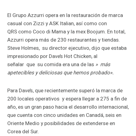
El Grupo Azzurri opera en la restauración de marca
casual con Zizzi y ASK Italian, así como con
QRS como Coco di Mama y la mex Boojum. En total,
Azzurri opera más de 230 restaurantes y tiendas.
Steve Holmes, su director ejecutivo, dijo que estaba
impresionado por Dave’s Hot Chicken, al
señalar que su comida era una de las
» más
apetecibles y deliciosas que hemos probado».
Para Dave’s, que recientemente superó la marca de
200 locales operativos y espera llegar a 275 a fin de
año, es un gran paso hacia el desarrollo internacional,
que cuenta con cinco unidades en Canadá, seis en
Oriente Medio y posibilidades de extenderse en
Corea del Sur.