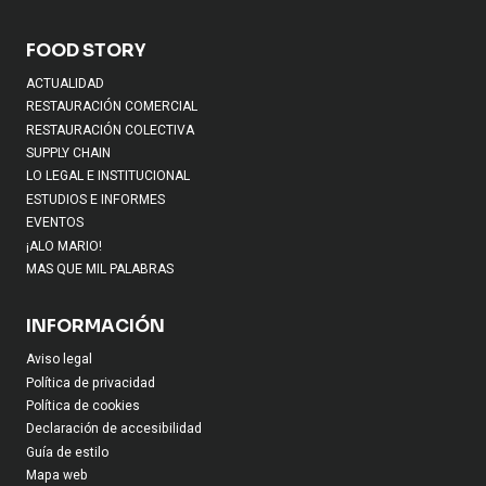
FOOD STORY
ACTUALIDAD
RESTAURACIÓN COMERCIAL
RESTAURACIÓN COLECTIVA
SUPPLY CHAIN
LO LEGAL E INSTITUCIONAL
ESTUDIOS E INFORMES
EVENTOS
¡ALO MARIO!
MAS QUE MIL PALABRAS
INFORMACIÓN
Aviso legal
Política de privacidad
Política de cookies
Declaración de accesibilidad
Guía de estilo
Mapa web