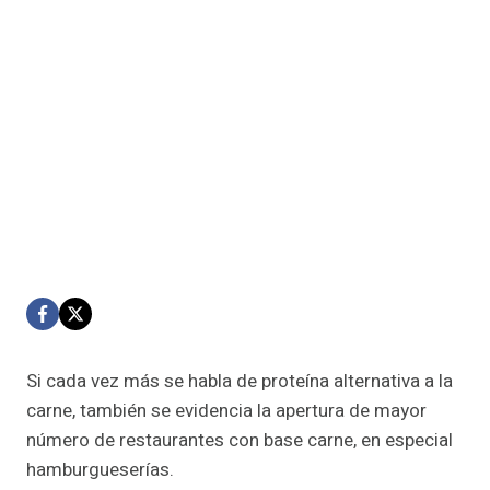
Si cada vez más se habla de proteína alternativa a la
carne, también se evidencia la apertura de mayor
número de restaurantes con base carne, en especial
hamburgueserías.