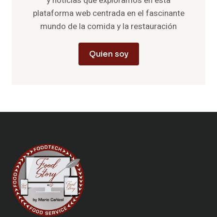
y noticias que exploramos en esta
plataforma web centrada en el fascinante
mundo de la comida y la restauración
Quien soy