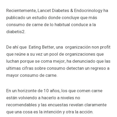
Recientemente, Lancet Diabetes & Endocrinology ha
publicado un estudio donde concluye que más
consumo de carne de lo habitual conduce a la
diabetis2.
De ahí que Eating Better, una organización non profit
que reúne a su vez un pool de organizaciones que
luchan porque se coma mejor, ha denunciado que las
ultimas cifras sobre consumo detectan un regreso a
mayor consumo de carne.
En un horizonte de 10 años, los que comen carne
están volviendo a hacerlo a niveles no
recomendables y las encuestas revelan claramente
que una cosa es la intención y otra la acción.