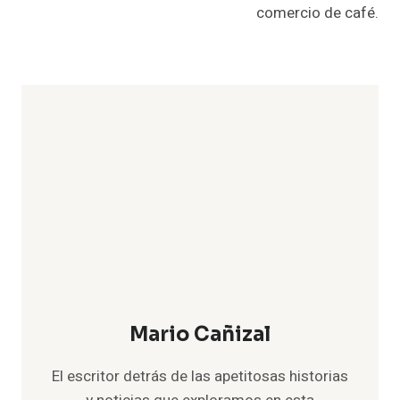
comercio de café.
Mario Cañizal
El escritor detrás de las apetitosas historias