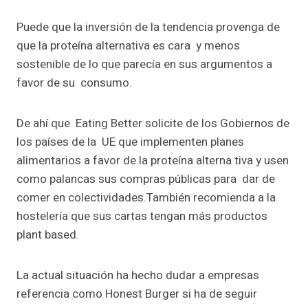
Puede que la inversión de la tendencia provenga de
que la proteína alternativa es cara y menos
sostenible de lo que parecía en sus argumentos a
favor de su consumo.
De ahí que Eating Better solicite de los Gobiernos de
los países de la UE que implementen planes
alimentarios a favor de la proteína alterna tiva y usen
como palancas sus compras públicas para dar de
comer en colectividades.También recomienda a la
hostelería que sus cartas tengan más productos
plant based.
La actual situación ha hecho dudar a empresas
referencia como Honest Burger si ha de seguir