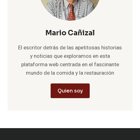
Mario Cañizal
El escritor detrás de las apetitosas historias
y noticias que exploramos en esta
plataforma web centrada en el fascinante
mundo de la comida y la restauración
Quien soy