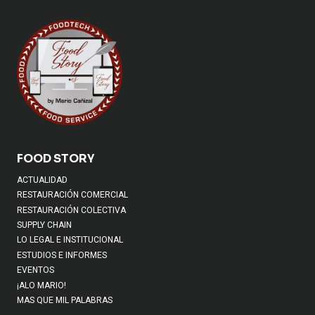
FOOD STORY
ACTUALIDAD
RESTAURACIÓN COMERCIAL
RESTAURACIÓN COLECTIVA
SUPPLY CHAIN
LO LEGAL E INSTITUCIONAL
ESTUDIOS E INFORMES
EVENTOS
¡ALO MARIO!
MAS QUE MIL PALABRAS