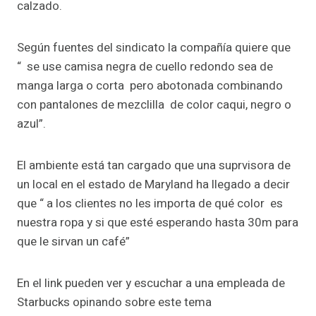
calzado.
Según fuentes del sindicato la compañía quiere que
“ se use camisa negra de cuello redondo sea de
manga larga o corta pero abotonada combinando
con pantalones de mezclilla de color caqui, negro o
azul”.
El ambiente está tan cargado que una suprvisora de
un local en el estado de Maryland ha llegado a decir
que “ a los clientes no les importa de qué color es
nuestra ropa y si que esté esperando hasta 30m para
que le sirvan un café”
En el link pueden ver y escuchar a una empleada de
Starbucks opinando sobre este tema