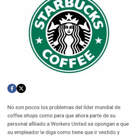
No son pocos los problemas del líder mundial de
coffee shops como para que ahora parte de su
personal afiliado a Workers United se opongan a que
su empleador le diga como tiene que ir vestido y