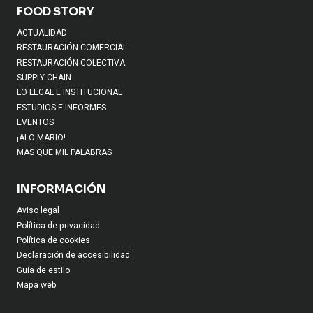
FOOD STORY
ACTUALIDAD
RESTAURACIÓN COMERCIAL
RESTAURACIÓN COLECTIVA
SUPPLY CHAIN
LO LEGAL E INSTITUCIONAL
ESTUDIOS E INFORMES
EVENTOS
¡ALO MARIO!
MAS QUE MIL PALABRAS
INFORMACIÓN
Aviso legal
Política de privacidad
Política de cookies
Declaración de accesibilidad
Guía de estilo
Mapa web