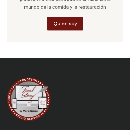
mundo de la comida y la restauración
Quien soy