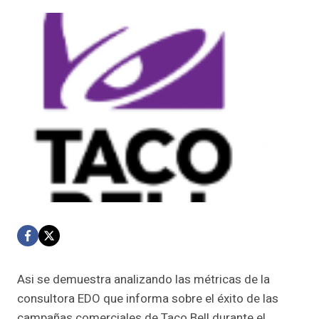
Asi se demuestra analizando las métricas de la
consultora EDO que informa sobre el éxito de las
campañas comerciales de Taco Bell durante el