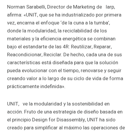
Norman Sarabelli, Director de Marketing de Iarp,
afirma: «UNIT, que se ha industrializado por primera
vez, encarna el enfoque ‘de la cuna a la tumba’,
donde la modularidad, la reciclabilidad de los
materiales y la eficiencia energética se combinan
bajo el estandarte de las 4R: Reutilizar, Reparar,
Reacondicionar, Reciclar. De hecho, cada una de sus
características está diseñada para que la solución
pueda evolucionar con el tiempo, renovarse y seguir
creando valor a lo largo de su ciclo de vida de forma
prácticamente indefinida».
UNIT, ve la modularidad y la sostenibilidad en
acción. Fruto de una estrategia de diseño basada en
el principio Design for Disassembly, UNIT ha sido
creado para simplificar al máximo las operaciones de