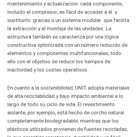
mantenimiento y actualización: cada componente,
incluido el compresor, es fácil de acceder a él y
sustituirlo gracias a un sistema modular que facilita
la extracción y el montaje de las unidades. La
estructura también se caracteriza por una lógica
constructiva optimizada con un número reducido de
elementos y componentes multifuncionales, todo
ello con el objetivo de reducir los tiempos de
inactividad y los costes operativos.
En cuanto a la sostenibilidad, UNIT adopta materiales
de alta reciclabilidad y bajo impacto ambiental a lo
largo de todo su ciclo de vida. El revestimiento
aislante, por ejemplo, está hecho de corcho natural
completamente biodegradable, mientras que los
plásticos utilizados provienen de fuentes recicladas,