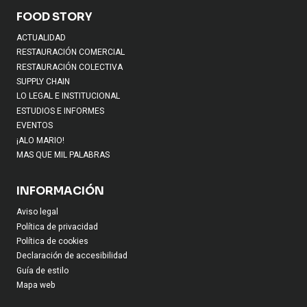
FOOD STORY
ACTUALIDAD
RESTAURACIÓN COMERCIAL
RESTAURACIÓN COLECTIVA
SUPPLY CHAIN
LO LEGAL E INSTITUCIONAL
ESTUDIOS E INFORMES
EVENTOS
¡ALO MARIO!
MAS QUE MIL PALABRAS
INFORMACIÓN
Aviso legal
Política de privacidad
Política de cookies
Declaración de accesibilidad
Guía de estilo
Mapa web