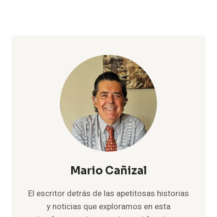
Mario Cañizal
El escritor detrás de las apetitosas historias
y noticias que exploramos en esta