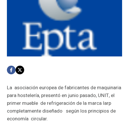
La asociación europea de fabricantes de maquinaria
para hostelería, presentó en junio pasado, UNIT, el
primer mueble de refrigeración de la marca Iarp
completamente diseñado según los principios de
economía circular.