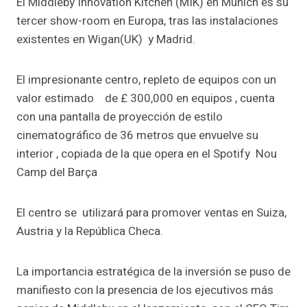
El Middleby Innovation Kitchen (MIK) en Múnich es su
tercer show-room en Europa, tras las instalaciones
existentes en Wigan(UK) y Madrid.
El impresionante centro, repleto de equipos con un
valor estimado de £ 300,000 en equipos , cuenta
con una pantalla de proyección de estilo
cinematográfico de 36 metros que envuelve su
interior , copiada de la que opera en el Spotify Nou
Camp del Barça
El centro se utilizará para promover ventas en Suiza,
Austria y la República Checa.
La importancia estratégica de la inversión se puso de
manifiesto con la presencia de los ejecutivos más