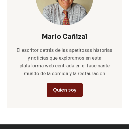
Mario Cañizal
El escritor detrás de las apetitosas historias
y noticias que exploramos en esta
plataforma web centrada en el fascinante
mundo de la comida y la restauración
Quien soy