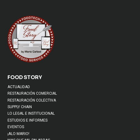
FOOD STORY
ACTUALIDAD
RESTAURACIÓN COMERCIAL
RESTAURACIÓN COLECTIVA
SUPPLY CHAIN
LO LEGAL E INSTITUCIONAL
ESTUDIOS E INFORMES
EVENTOS
¡ALO MARIO!