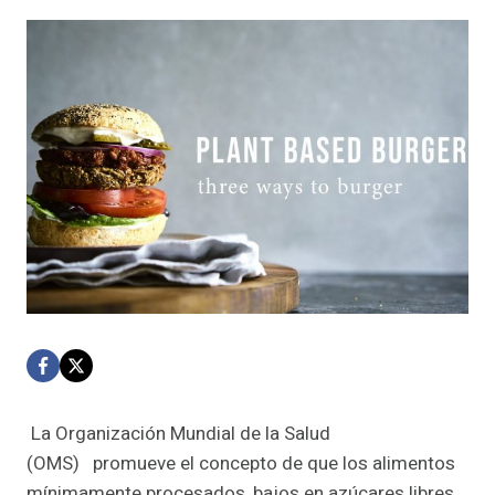
La Organización Mundial de la Salud
(OMS) promueve el concepto de que los alimentos
mínimamente procesados, bajos en azúcares libres,