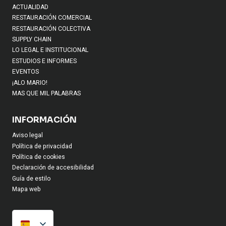
ACTUALIDAD
RESTAURACIÓN COMERCIAL
RESTAURACIÓN COLECTIVA
SUPPLY CHAIN
LO LEGAL E INSTITUCIONAL
ESTUDIOS E INFORMES
EVENTOS
¡ALO MARIO!
MAS QUE MIL PALABRAS
INFORMACIÓN
Aviso legal
Política de privacidad
Política de cookies
Declaración de accesibilidad
Guía de estilo
Mapa web