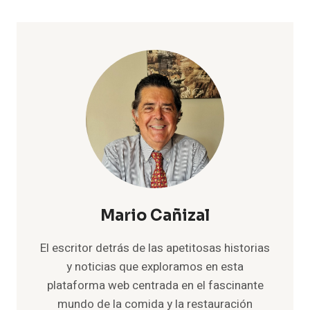
Mario Cañizal
El escritor detrás de las apetitosas historias
y noticias que exploramos en esta
plataforma web centrada en el fascinante
mundo de la comida y la restauración