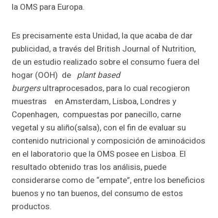
la OMS para Europa.
Es precisamente esta Unidad, la que acaba de dar
publicidad, a través del British Journal of Nutrition,
de un estudio realizado sobre el consumo fuera del
hogar (OOH) de
plant based
burgers
ultraprocesados, para lo cual recogieron
muestras en Amsterdam, Lisboa, Londres y
Copenhagen, compuestas por panecillo, carne
vegetal y su aliño(salsa), con el fin de evaluar su
contenido nutricional y composición de aminoácidos
en el laboratorio que la OMS posee en Lisboa. El
resultado obtenido tras los análisis, puede
considerarse como de “empate”, entre los beneficios
buenos y no tan buenos, del consumo de estos
productos.