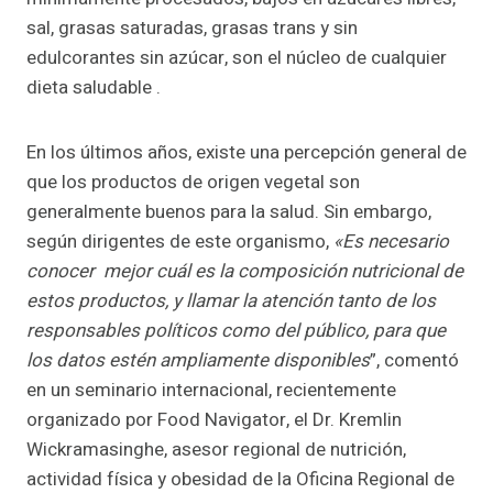
sal, grasas saturadas, grasas trans y sin
edulcorantes sin azúcar, son el núcleo de cualquier
dieta saludable .
En los últimos años, existe una percepción general de
que los productos de origen vegetal son
generalmente buenos para la salud. Sin embargo,
según dirigentes de este organismo,
«Es necesario
conocer mejor cuál es la composición nutricional de
estos productos, y llamar la atención tanto de los
responsables políticos como del público, para que
los datos estén ampliamente disponibles
”, comentó
en un seminario internacional, recientemente
organizado por Food Navigator, el Dr. Kremlin
Wickramasinghe, asesor regional de nutrición,
actividad física y obesidad de la Oficina Regional de