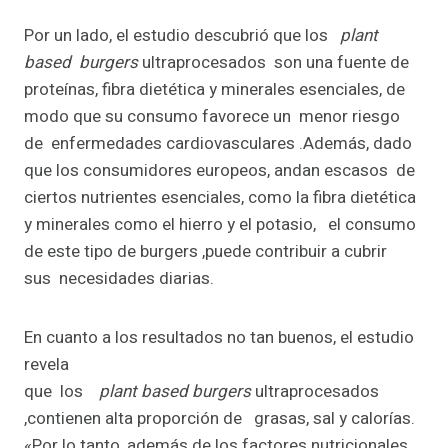
Por un lado, el estudio descubrió que los
plant
based
burgers
ultraprocesados son una fuente de
proteínas, fibra dietética y minerales esenciales, de
modo que su consumo favorece un menor riesgo
de enfermedades cardiovasculares .Además, dado
que los consumidores europeos, andan escasos de
ciertos nutrientes esenciales, como la fibra dietética
y minerales como el hierro y el potasio, el consumo
de este tipo de burgers ,puede contribuir a cubrir
sus necesidades diarias.
En cuanto a los resultados no tan buenos, el estudio
revela
que los
plant
based
burgers
ultraprocesados
,contienen alta proporción de grasas, sal y calorías.
«Por lo tanto, además de los factores nutricionales