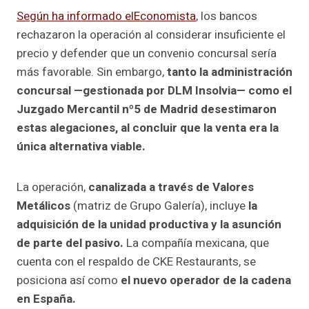
Según ha informado elEconomista
, los bancos
rechazaron la operación al considerar insuficiente el
precio y defender que un convenio concursal sería
más favorable. Sin embargo,
tanto la administración
concursal —gestionada por DLM Insolvia— como el
Juzgado Mercantil nº5 de Madrid desestimaron
estas alegaciones, al concluir que la venta era la
única alternativa viable.
La operación,
canalizada a través de Valores
Metálicos
(matriz de Grupo Galería), incluye
la
adquisición de la unidad productiva y la asunción
de parte del pasivo.
La compañía mexicana, que
cuenta con el respaldo de CKE Restaurants, se
posiciona así como
el nuevo operador de la cadena
en España.