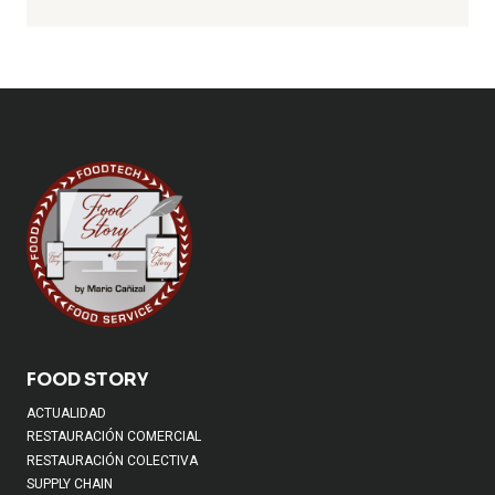
FOOD STORY
ACTUALIDAD
RESTAURACIÓN COMERCIAL
RESTAURACIÓN COLECTIVA
SUPPLY CHAIN