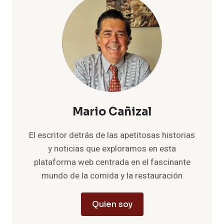
Mario Cañizal
El escritor detrás de las apetitosas historias
y noticias que exploramos en esta
plataforma web centrada en el fascinante
mundo de la comida y la restauración
Quien soy