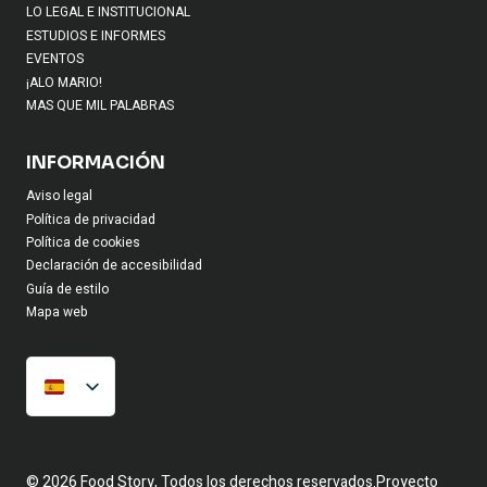
LO LEGAL E INSTITUCIONAL
ESTUDIOS E INFORMES
EVENTOS
¡ALO MARIO!
MAS QUE MIL PALABRAS
INFORMACIÓN
Aviso legal
Política de privacidad
Política de cookies
Declaración de accesibilidad
Guía de estilo
Mapa web
© 2026 Food Story, Todos los derechos reservados.Proyecto