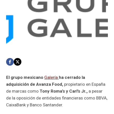
El grupo mexicano
Galería
ha cerrado la
adquisición de Avanza Food,
propietario en España
de marcas como
Tony Roma’s y Carl’s Jr.,
a pesar
de la oposición de entidades financieras como BBVA,
CaixaBank y Banco Santander.