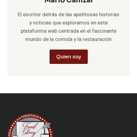
Mario Cañizal
El escritor detrás de las apetitosas historias
y noticias que exploramos en esta
plataforma web centrada en el fascinante
mundo de la comida y la restauración
Quien soy