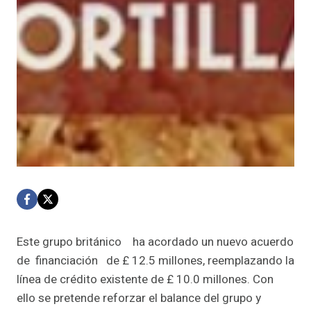
Este grupo británico ha acordado un nuevo acuerdo
de financiación de £ 12.5 millones, reemplazando la
línea de crédito existente de £ 10.0 millones. Con
ello se pretende reforzar el balance del grupo y