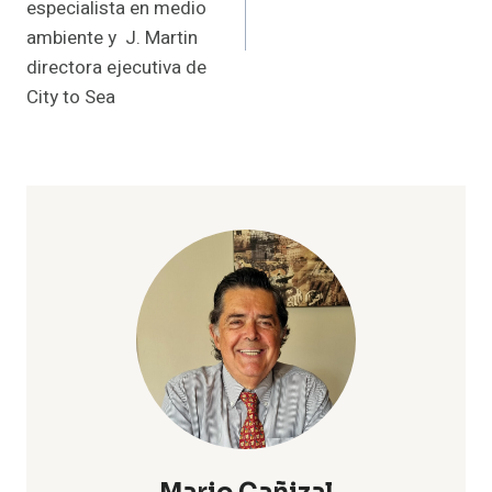
especialista en medio
ambiente y J. Martin
directora ejecutiva de
City to Sea