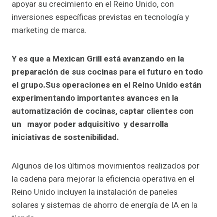
apoyar su crecimiento en el Reino Unido, con
inversiones específicas previstas en tecnología y
marketing de marca.
Y es que
a Mexican Grill está avanzando en la
preparación de sus cocinas para el futuro en todo
el grupo
.Sus
operaciones en el Reino Unido están
experimentando importantes avances en la
automatización de cocinas,
captar clientes con
un
mayor poder adquisitivo
y desarrolla
iniciativas de sostenibilidad.
Algunos de los últimos movimientos realizados por
la cadena para mejorar la eficiencia operativa en el
Reino Unido incluyen la instalación de paneles
solares y sistemas de ahorro de energía de IA en la