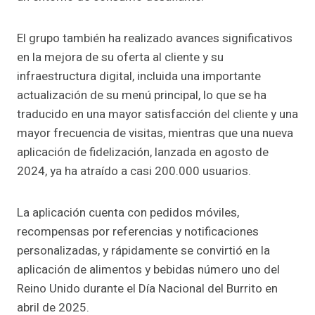
El grupo también ha realizado avances significativos
en la mejora de su oferta al cliente y su
infraestructura digital, incluida una importante
actualización de su menú principal, lo que se ha
traducido en una mayor satisfacción del cliente y una
mayor frecuencia de visitas, mientras que una nueva
aplicación de fidelización, lanzada en agosto de
2024, ya ha atraído a casi 200.000 usuarios.
La aplicación cuenta con pedidos móviles,
recompensas por referencias y notificaciones
personalizadas, y rápidamente se convirtió en la
aplicación de alimentos y bebidas número uno del
Reino Unido durante el Día Nacional del Burrito en
abril de 2025.