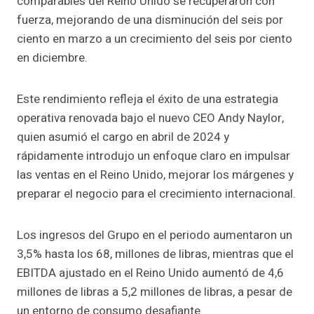
comparables del Reino Unido se recuperaron con
fuerza, mejorando de una disminución del seis por
ciento en marzo a un crecimiento del seis por ciento
en diciembre.
Este rendimiento refleja el éxito de una estrategia
operativa renovada bajo el nuevo CEO Andy Naylor,
quien asumió el cargo en abril de 2024 y
rápidamente introdujo un enfoque claro en impulsar
las ventas en el Reino Unido, mejorar los márgenes y
preparar el negocio para el crecimiento internacional.
Los ingresos del Grupo en el periodo aumentaron un
3,5% hasta los 68, millones de libras, mientras que el
EBITDA ajustado en el Reino Unido aumentó de 4,6
millones de libras a 5,2 millones de libras, a pesar de
un entorno de consumo desafiante.