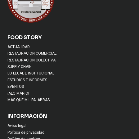
FOOD STORY
ACTUALIDAD
RESTAURACIÓN COMERCIAL
RESTAURACIÓN COLECTIVA
SUPPLY CHAIN
LO LEGAL E INSTITUCIONAL
ESTUDIOS E INFORMES
EVENTOS
¡ALO MARIO!
MAS QUE MIL PALABRAS
INFORMACIÓN
Aviso legal
Política de privacidad