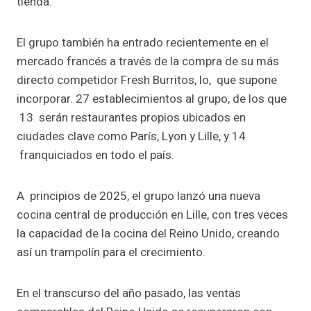
tienda.
El grupo también ha entrado recientemente en el
mercado francés a través de la compra de su más
directo competidor Fresh Burritos, lo, que supone
incorporar. 27 establecimientos al grupo, de los que
13 serán restaurantes propios ubicados en
ciudades clave como París, Lyon y Lille, y 14
franquiciados en todo el país.
A principios de 2025, el grupo lanzó una nueva
cocina central de producción en Lille, con tres veces
la capacidad de la cocina del Reino Unido, creando
así un trampolín para el crecimiento.
En el transcurso del año pasado, las ventas