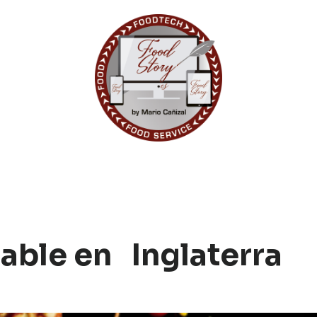
ble en Inglaterra