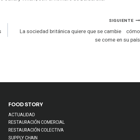
SIGUIENTE
s
La sociedad británica quiere que se cambie cómo
se come en su país
FOOD STORY
ACTUALIDAD
RESTAURACIÓN COMERCIAL
RESTAURACIÓN COLECTIVA
SUPPLY CHAIN