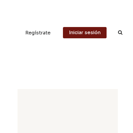
Iniciar sesión
Regístrate