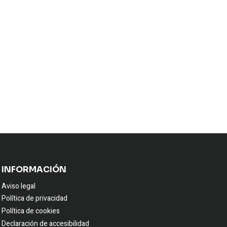
INFORMACIÓN
Aviso legal
Política de privacidad
Política de cookies
Declaración de accesibilidad