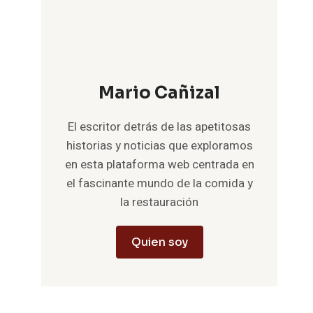
Mario Cañizal
El escritor detrás de las apetitosas
historias y noticias que exploramos
en esta plataforma web centrada en
el fascinante mundo de la comida y
la restauración
Quien soy