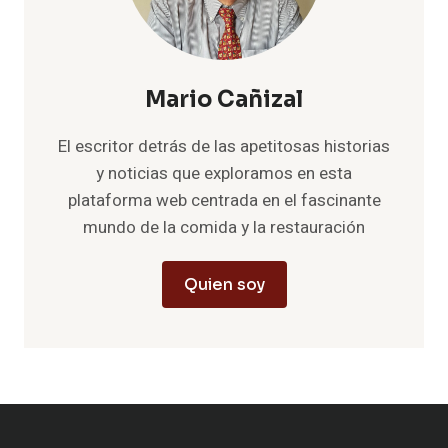
Mario Cañizal
El escritor detrás de las apetitosas historias
y noticias que exploramos en esta
plataforma web centrada en el fascinante
mundo de la comida y la restauración
Quien soy