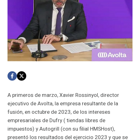
A primeros de marzo, Xavier Rossinyol, director
ejecutivo de Avolta, la empresa resultante de la
fusión, en octubre de 2023, de los intereses
empresariales de Dufry ( tiendas libres de
impuestos) y Autogrill (con su filial HMSHost),
presentó los resultados del ejercicio 2023 y que se