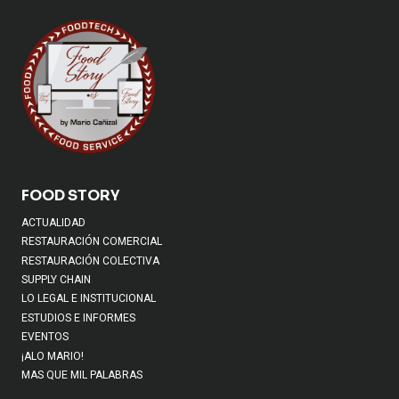
FOOD STORY
ACTUALIDAD
RESTAURACIÓN COMERCIAL
RESTAURACIÓN COLECTIVA
SUPPLY CHAIN
LO LEGAL E INSTITUCIONAL
ESTUDIOS E INFORMES
EVENTOS
¡ALO MARIO!
MAS QUE MIL PALABRAS