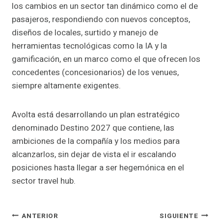
los cambios en un sector tan dinámico como el de
pasajeros, respondiendo con nuevos conceptos,
diseños de locales, surtido y manejo de
herramientas tecnológicas como la IA y la
gamificación, en un marco como el que ofrecen los
concedentes (concesionarios) de los venues,
siempre altamente exigentes.
Avolta está desarrollando un plan estratégico
denominado Destino 2027 que contiene, las
ambiciones de la compañía y los medios para
alcanzarlos, sin dejar de vista el ir escalando
posiciones hasta llegar a ser hegemónica en el
sector travel hub.
Navegación
ANTERIOR
SIGUIENTE