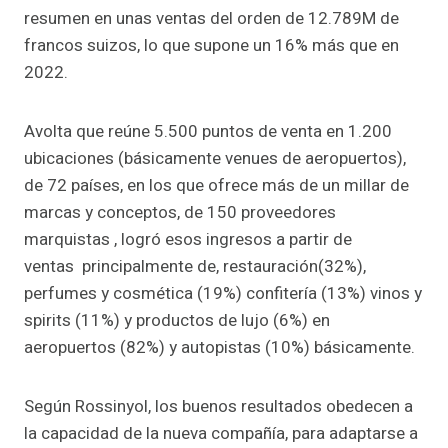
resumen en unas ventas del orden de 12.789M de
francos suizos, lo que supone un 16% más que en
2022.
Avolta que reúne 5.500 puntos de venta en 1.200
ubicaciones (básicamente venues de aeropuertos),
de 72 países, en los que ofrece más de un millar de
marcas y conceptos, de 150 proveedores
marquistas , logró esos ingresos a partir de
ventas principalmente de, restauración(32%),
perfumes y cosmética (19%) confitería (13%) vinos y
spirits (11%) y productos de lujo (6%) en
aeropuertos (82%) y autopistas (10%) básicamente.
Según Rossinyol, los buenos resultados obedecen a
la capacidad de la nueva compañía, para adaptarse a