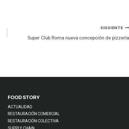
SIGUIENTE
Super Club Roma nueva concepción de pizzería
FOOD STORY
ACTUALIDAD
RESTAURACIÓN COMERCIAL
RESTAURACIÓN COLECTIVA
SUPPLY CHAIN