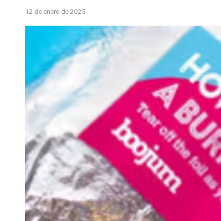
12 de enero de 2025