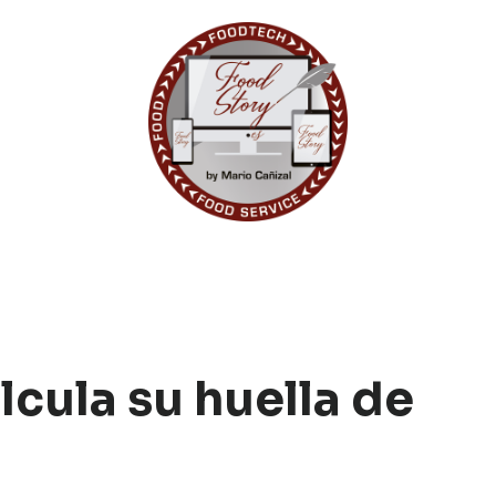
lcula su huella de