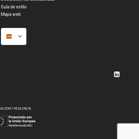
Guía de estilo
Mapa web