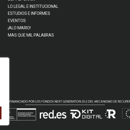
LO LEGAL E INSTITUCIONAL
ESTUDIOS E INFORMES
EVENTOS
¡ALO MARIO!
MAS QUE MIL PALABRAS