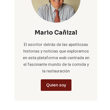
Mario Cañizal
El escritor detrás de las apetitosas
historias y noticias que exploramos
en esta plataforma web centrada en
el fascinante mundo de la comida y
la restauración
Quien soy