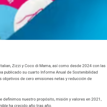
Italian, Zizzi y Coco di Mama, así como desde 2024 con las
ha publicado su cuarto Informe Anual de Sostenibilidad
s objetivos de cero emisiones netas y reducción de
e definimos nuestro propósito, misión y valores en 2021,
ble ha crecido año tras año.