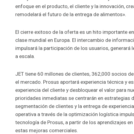
enfoque en el producto, el cliente y la innovación,
remodelará el futuro de la entrega de alimentos».
El cierre exitoso de la oferta es un hito importante 
clase mundial en Europa. El intercambio de informac
impulsará la participación de los usuarios, generará l
a escala.
JET tiene 60 millones de clientes, 362,000 socios de
el mercado. Prosus aportará experiencia técnica y esc
experiencia del cliente y desbloquear el valor para 
prioridades inmediatas se centrarán en estrategias d
segmentación de clientes y la entrega de experiencia
operativa a través de la optimización logística impul
tecnología de Prosus, a partir de los aprendizajes en
estas mejoras comerciales.