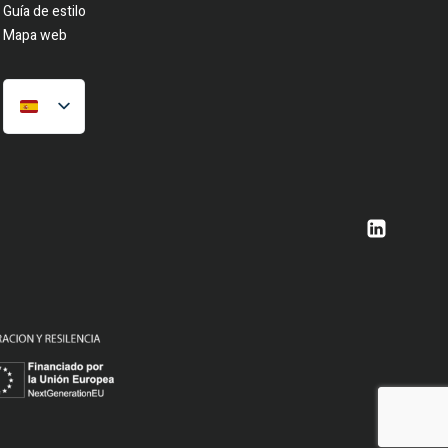
Guía de estilo
Mapa web