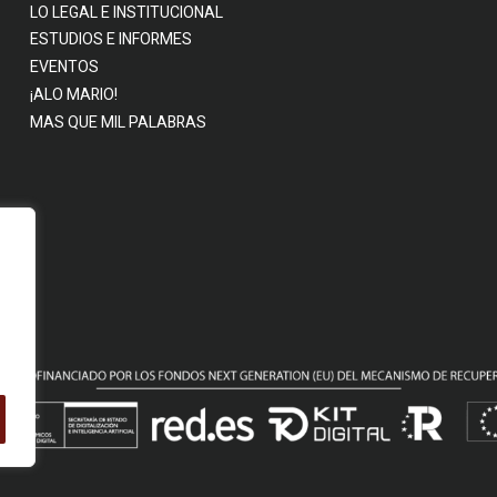
LO LEGAL E INSTITUCIONAL
ESTUDIOS E INFORMES
EVENTOS
¡ALO MARIO!
MAS QUE MIL PALABRAS