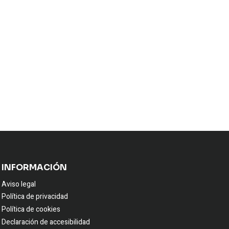
INFORMACIÓN
Aviso legal
Política de privacidad
Política de cookies
Declaración de accesibilidad