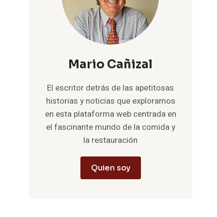
Mario Cañizal
El escritor detrás de las apetitosas
historias y noticias que exploramos
en esta plataforma web centrada en
el fascinante mundo de la comida y
la restauración
Quien soy