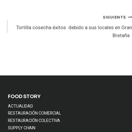
SIGUIENTE
Tortilla cosecha éxitos debido a sus locales en Gran
Bretaña
FOOD STORY
ACTUALIDAD
RESTAURACIÓN COMERCIAL
RESTAURACIÓN COLECTIVA
SUPPLY CHAIN