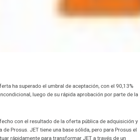
ferta ha superado el umbral de aceptación, con el 90,13%
incondicional, luego de su rápida aprobación por parte de la
fecho con el resultado de la oferta pública de adquisición y
 de Prosus. JET tiene una base sólida, pero para Prosus el
tuar rápidamente para transformar JET a través de un