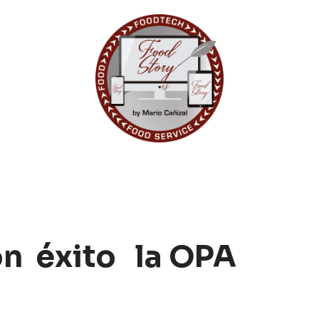
on éxito la OPA