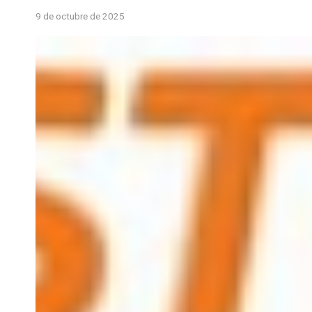
9 de octubre de 2025