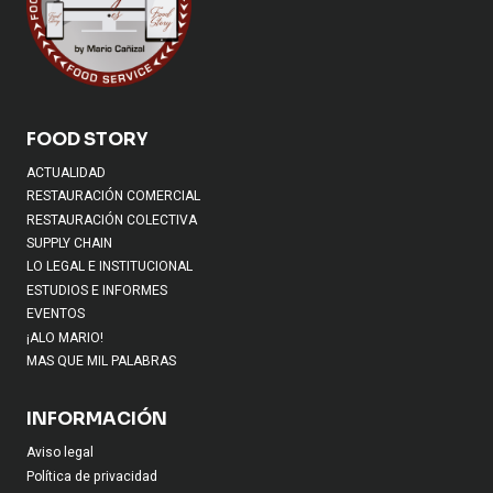
FOOD STORY
ACTUALIDAD
RESTAURACIÓN COMERCIAL
RESTAURACIÓN COLECTIVA
SUPPLY CHAIN
LO LEGAL E INSTITUCIONAL
ESTUDIOS E INFORMES
EVENTOS
¡ALO MARIO!
MAS QUE MIL PALABRAS
INFORMACIÓN
Aviso legal
Política de privacidad