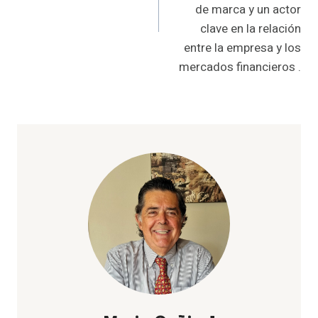
de marca y un actor
clave en la relación
entre la empresa y los
mercados financieros .