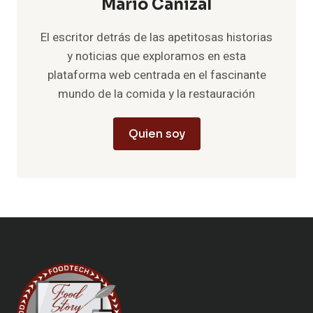
Mario Cañizal
El escritor detrás de las apetitosas historias
y noticias que exploramos en esta
plataforma web centrada en el fascinante
mundo de la comida y la restauración
Quien soy