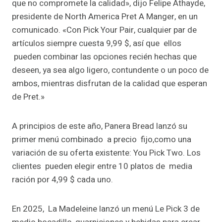
que no compromete la calidad», dijo Felipe Athayde,
presidente de North America Pret A Manger, en un
comunicado. «Con Pick Your Pair, cualquier par de
artículos siempre cuesta 9,99 $, así que ellos
pueden combinar las opciones recién hechas que
deseen, ya sea algo ligero, contundente o un poco de
ambos, mientras disfrutan de la calidad que esperan
de Pret.»
A principios de este año, Panera Bread lanzó su
primer menú combinado a precio fijo,como una
variación de su oferta existente: You Pick Two. Los
clientes pueden elegir entre 10 platos de media
ración por 4,99 $ cada uno.
En 2025, La Madeleine lanzó un menú Le Pick 3 de