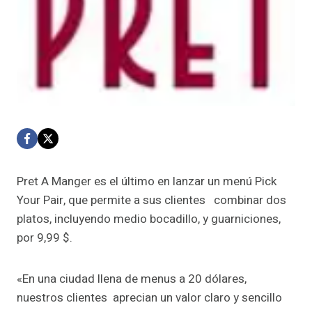
Pret A Manger es el último en lanzar un menú Pick
Your Pair, que permite a sus clientes combinar dos
platos, incluyendo medio bocadillo, y guarniciones,
por 9,99 $.
«En una ciudad llena de menus a 20 dólares,
nuestros clientes aprecian un valor claro y sencillo