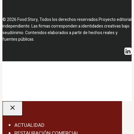
© 2026 Food Story, Todos los derechos reservados.Proyecto editorial
independiente. Las firmas corresponden a identidades creativas bajo
seudónimo. Contenidos elaborados a partir de hechos reales y
fuentes públicas.
ACTUALIDAD
RESTAURACIÓN COMERCIAL