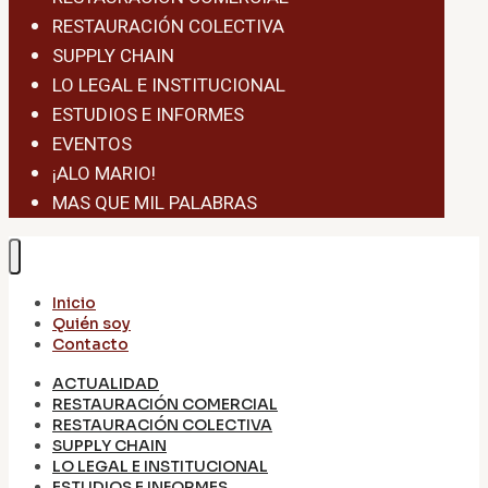
RESTAURACIÓN COLECTIVA
SUPPLY CHAIN
LO LEGAL E INSTITUCIONAL
ESTUDIOS E INFORMES
EVENTOS
¡ALO MARIO!
MAS QUE MIL PALABRAS
Inicio
Quién soy
Contacto
ACTUALIDAD
RESTAURACIÓN COMERCIAL
RESTAURACIÓN COLECTIVA
SUPPLY CHAIN
LO LEGAL E INSTITUCIONAL
ESTUDIOS E INFORMES