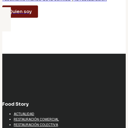
Quien soy
Food Story
ACTUALIDAD
RESTAURACIÓN COMERCIAL
RESTAURACIÓN COLECTIVA