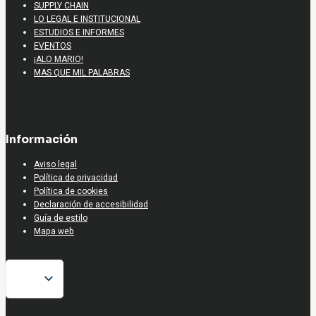
SUPPLY CHAIN
LO LEGAL E INSTITUCIONAL
ESTUDIOS E INFORMES
EVENTOS
¡ALO MARIO!
MAS QUE MIL PALABRAS
Información
Aviso legal
Política de privacidad
Política de cookies
Declaración de accesibilidad
Guía de estilo
Mapa web