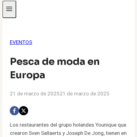
EVENTOS
Pesca de moda en
Europa
21 de marzo de 2025
21 de marzo de 2025
Los restaurantes del grupo holandes Younique que
crearon Sven Sallaerts y Joseph De Jong, tienen en