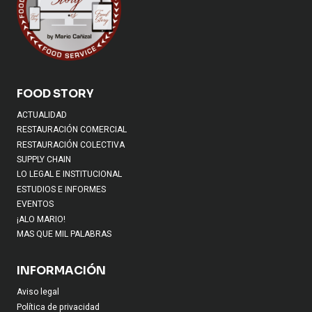
FOOD STORY
ACTUALIDAD
RESTAURACIÓN COMERCIAL
RESTAURACIÓN COLECTIVA
SUPPLY CHAIN
LO LEGAL E INSTITUCIONAL
ESTUDIOS E INFORMES
EVENTOS
¡ALO MARIO!
MAS QUE MIL PALABRAS
INFORMACIÓN
Aviso legal
Política de privacidad