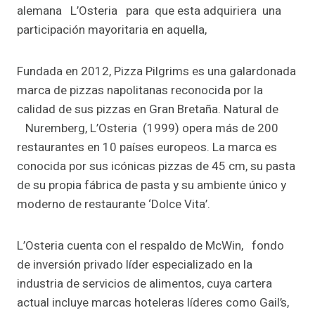
alemana L’Osteria para que esta adquiriera una
participación mayoritaria en aquella,
Fundada en 2012, Pizza Pilgrims es una galardonada
marca de pizzas napolitanas reconocida por la
calidad de sus pizzas en Gran Bretaña. Natural de
Nuremberg, L’Osteria (1999) opera más de 200
restaurantes en 10 países europeos. La marca es
conocida por sus icónicas pizzas de 45 cm, su pasta
de su propia fábrica de pasta y su ambiente único y
moderno de restaurante ‘Dolce Vita’.
L’Osteria cuenta con el respaldo de McWin, fondo
de inversión privado líder especializado en la
industria de servicios de alimentos, cuya cartera
actual incluye marcas hoteleras líderes como Gail’s,