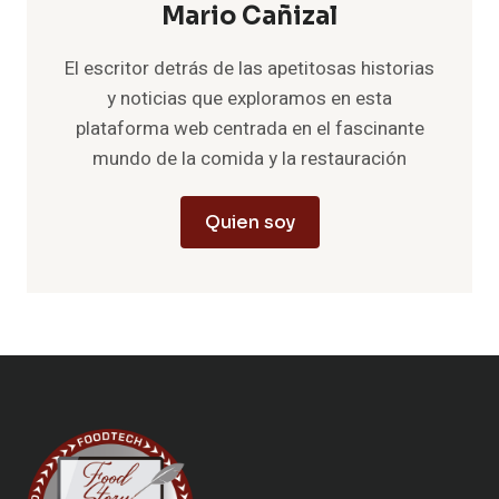
Mario Cañizal
El escritor detrás de las apetitosas historias
y noticias que exploramos en esta
plataforma web centrada en el fascinante
mundo de la comida y la restauración
Quien soy