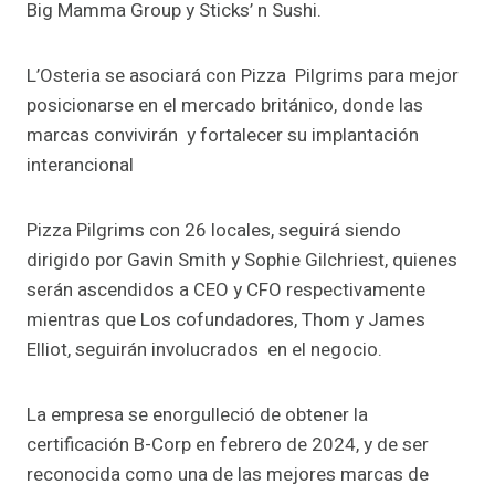
Big Mamma Group y Sticks’ n Sushi.
L’Osteria se asociará con Pizza Pilgrims para mejor
posicionarse en el mercado británico, donde las
marcas convivirán y fortalecer su implantación
interancional
Pizza Pilgrims con 26 locales, seguirá siendo
dirigido por Gavin Smith y Sophie Gilchriest, quienes
serán ascendidos a CEO y CFO respectivamente
mientras que Los cofundadores, Thom y James
Elliot, seguirán involucrados en el negocio.
La empresa se enorgulleció de obtener la
certificación B-Corp en febrero de 2024, y de ser
reconocida como una de las mejores marcas de