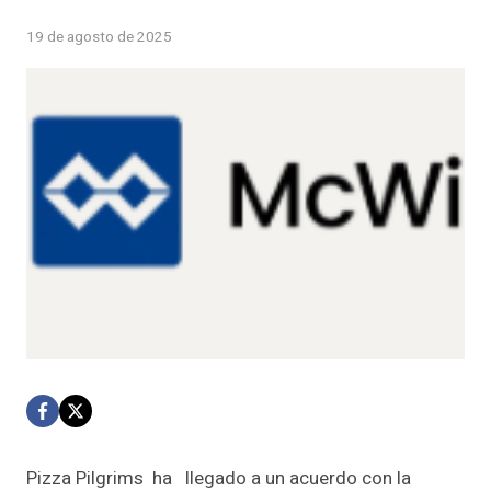
19 de agosto de 2025
Pizza Pilgrims ha llegado a un acuerdo con la