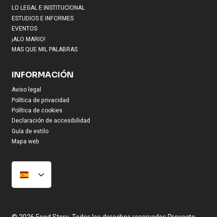
LO LEGAL E INSTITUCIONAL
ESTUDIOS E INFORMES
EVENTOS
¡ALO MARIO!
MAS QUE MIL PALABRAS
INFORMACIÓN
Aviso legal
Política de privacidad
Política de cookies
Declaración de accesibilidad
Guía de estilo
Mapa web