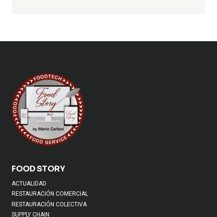
FOOD STORY
ACTUALIDAD
RESTAURACIÓN COMERCIAL
RESTAURACIÓN COLECTIVA
SUPPLY CHAIN