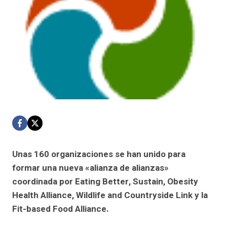
Unas 160 organizaciones se han unido para
formar una nueva «alianza de alianzas»
coordinada por Eating Better, Sustain, Obesity
Health Alliance, Wildlife and Countryside Link y la
Fit-based Food Alliance.