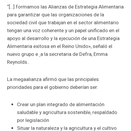
“[…] formamos las Alianzas de Estrategia Alimentaria
para garantizar que las organizaciones de la
sociedad civil que trabajan en el sector alimentario
tengan una voz coherente y un papel unificado en el
apoyo al desarrollo y la ejecución de una Estrategia
Alimentaria exitosa en el Reino Unido», señaló el
nuevo grupo e
a la secretaria de Defra, Emma
Reynolds..
La megaalianza afirmó que las principales
prioridades para el gobierno deberían ser:
Crear un plan integrado de alimentación
saludable y agricultura sostenible, respaldado
por legislación
Situar la naturaleza y la agricultura y el cultivo