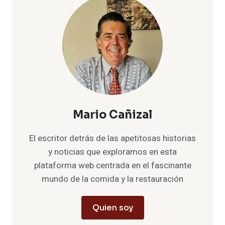
Mario Cañizal
El escritor detrás de las apetitosas historias
y noticias que exploramos en esta
plataforma web centrada en el fascinante
mundo de la comida y la restauración
Quien soy