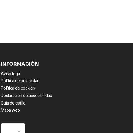
INFORMACIÓN
Aviso legal
Política de privacidad
Política de cookies
Declaración de accesibilidad
Guía de estilo
Mapa web