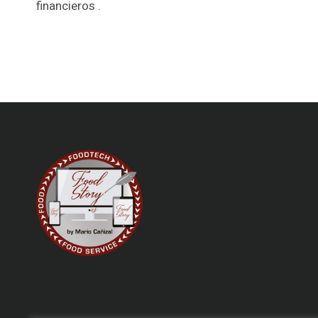
financieros .