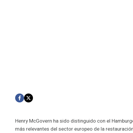
Henry McGovern ha sido distinguido con el Hamburge
más relevantes del sector europeo de la restauración