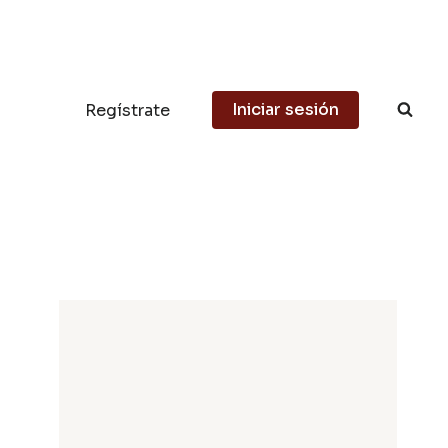
Iniciar sesión
Regístrate