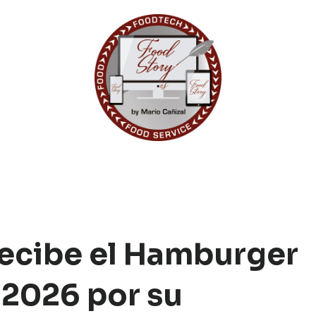
ecibe el Hamburger
 2026 por su