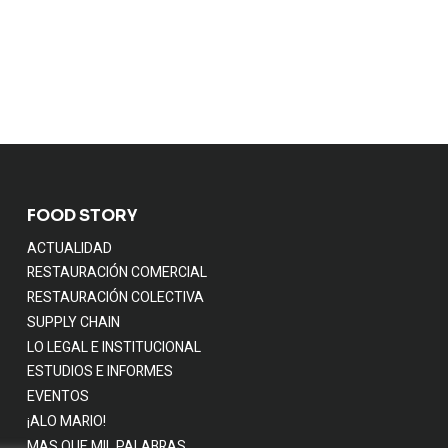
FOOD STORY
ACTUALIDAD
RESTAURACIÓN COMERCIAL
RESTAURACIÓN COLECTIVA
SUPPLY CHAIN
LO LEGAL E INSTITUCIONAL
ESTUDIOS E INFORMES
EVENTOS
¡ALO MARIO!
MAS QUE MIL PALABRAS