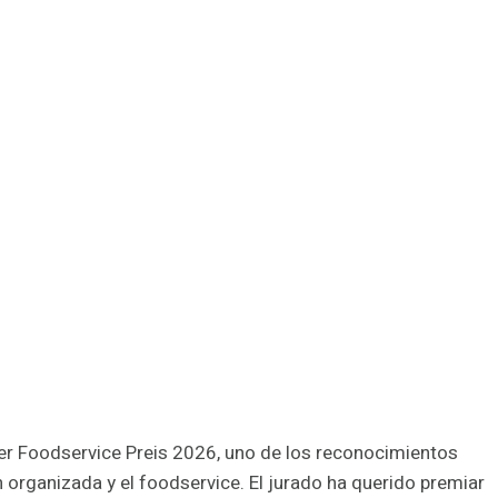
r Foodservice Preis 2026, uno de los reconocimientos
 organizada y el foodservice. El jurado ha querido premiar