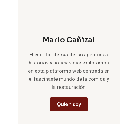
Mario Cañizal
El escritor detrás de las apetitosas
historias y noticias que exploramos
en esta plataforma web centrada en
el fascinante mundo de la comida y
la restauración
Quien soy