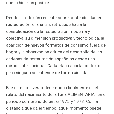
que lo hicieron posible.
Desde la reflexión reciente sobre sostenibilidad en la
restauración, el análisis retrocede hacia la
consolidación de la restauración moderna y
colectiva, su dimensión productiva y tecnológica, la
aparición de nuevos formatos de consumo fuera del
hogar y la observación crítica del desarrollo de las
cadenas de restauración españolas desde una
mirada internacional. Cada etapa aporta contexto,
pero ninguna se entiende de forma aislada.
Ese camino inverso desemboca finalmente en el
relato del nacimiento de la feria ALIMENTARIA , en el
periodo comprendido entre 1975 y 1978. Con la
distancia que da el tiempo, aquel momento puede