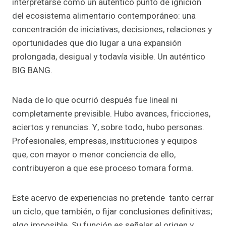
interpretarse como un auténtico punto de ignición
del ecosistema alimentario contemporáneo: una
concentración de iniciativas, decisiones, relaciones y
oportunidades que dio lugar a una expansión
prolongada, desigual y todavía visible. Un auténtico
BIG BANG.
Nada de lo que ocurrió después fue lineal ni
completamente previsible. Hubo avances, fricciones,
aciertos y renuncias. Y, sobre todo, hubo personas.
Profesionales, empresas, instituciones y equipos
que, con mayor o menor conciencia de ello,
contribuyeron a que ese proceso tomara forma.
Este acervo de experiencias no pretende tanto cerrar
un ciclo, que también, o fijar conclusiones definitivas;
algo imposible. Su función es señalar el origen y