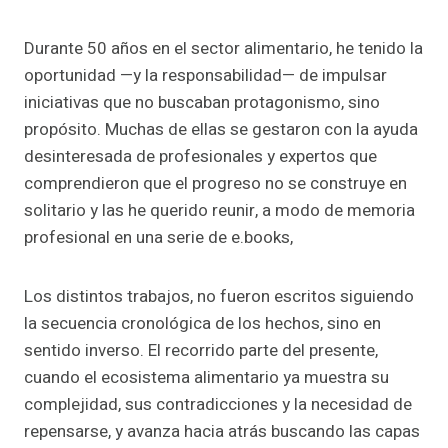
Durante 50 años en el sector alimentario, he tenido la
oportunidad —y la responsabilidad— de impulsar
iniciativas que no buscaban protagonismo, sino
propósito. Muchas de ellas se gestaron con la ayuda
desinteresada de profesionales y expertos que
comprendieron que el progreso no se construye en
solitario y las he querido reunir, a modo de memoria
profesional en una serie de e.books,
Los distintos trabajos, no fueron escritos siguiendo
la secuencia cronológica de los hechos, sino en
sentido inverso. El recorrido parte del presente,
cuando el ecosistema alimentario ya muestra su
complejidad, sus contradicciones y la necesidad de
repensarse, y avanza hacia atrás buscando las capas