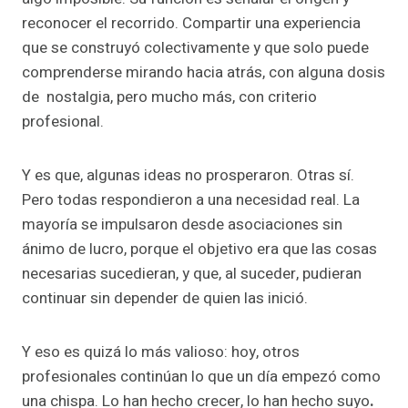
reconocer el recorrido. Compartir una experiencia
que se construyó colectivamente y que solo puede
comprenderse mirando hacia atrás, con alguna dosis
de nostalgia, pero mucho más, con criterio
profesional.
Y es que, algunas ideas no prosperaron. Otras sí.
Pero todas respondieron a una necesidad real. La
mayoría se impulsaron desde asociaciones sin
ánimo de lucro, porque el objetivo era que las cosas
necesarias sucedieran, y que, al suceder, pudieran
continuar sin depender de quien las inició.
Y eso es quizá lo más valioso: hoy, otros
profesionales continúan lo que un día empezó como
una chispa. Lo han hecho crecer, lo han hecho suyo
.