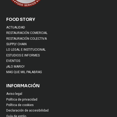
FOOD STORY
ACTUALIDAD
RESTAURACIÓN COMERCIAL
RESTAURACIÓN COLECTIVA
SUPPLY CHAIN
LO LEGAL E INSTITUCIONAL
ESTUDIOS E INFORMES
EVENTOS
¡ALO MARIO!
MAS QUE MIL PALABRAS
INFORMACIÓN
Aviso legal
Política de privacidad
Política de cookies
Declaración de accesibilidad
Guía de estilo