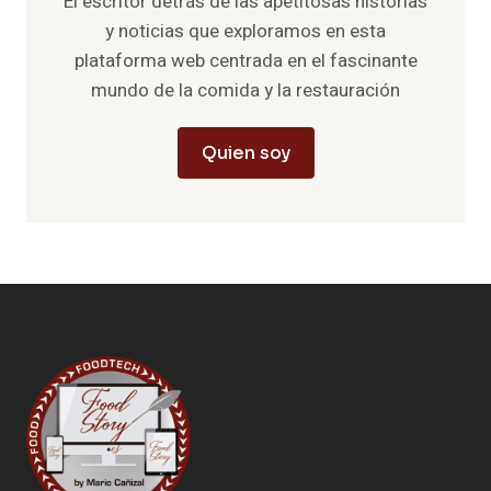
El escritor detrás de las apetitosas historias
y noticias que exploramos en esta
plataforma web centrada en el fascinante
mundo de la comida y la restauración
Quien soy