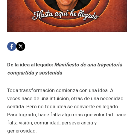
De la idea al legado:
Manifiesto de una trayectoria
compartida y sostenida
Toda transformación comienza con una idea. A
veces nace de una intuición, otras de una necesidad
sentida. Pero no toda idea se convierte en legado.
Para lograrlo, hace falta algo más que voluntad: hace
falta visión, comunidad, perseverancia y
generosidad.