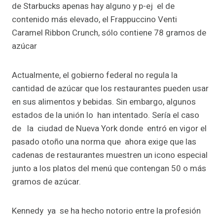
de Starbucks apenas hay alguno y p-ej el de
contenido más elevado, el Frappuccino Venti
Caramel Ribbon Crunch, sólo contiene 78 gramos de
azúcar
Actualmente, el gobierno federal no regula la
cantidad de azúcar que los restaurantes pueden usar
en sus alimentos y bebidas. Sin embargo, algunos
estados de la unión lo han intentado. Sería el caso
de la ciudad de Nueva York donde entró en vigor el
pasado otoño una norma que ahora exige que las
cadenas de restaurantes muestren un icono especial
junto a los platos del menú que contengan 50 o más
gramos de azúcar.
Kennedy ya se ha hecho notorio entre la profesión