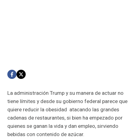
La administración Trump y su manera de actuar no
tiene límites y desde su gobierno federal parece que
quiere reducir la obesidad atacando las grandes
cadenas de restaurantes, si bien ha empezado por
quienes se ganan la vida y dan empleo, sirviendo
bebidas con contenido de azúcar.