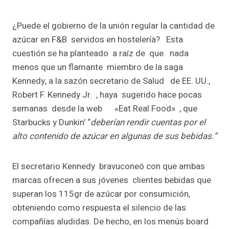
¿Puede el gobierno de la unión regular la cantidad de
azúcar en F&B servidos en hostelería? Esta
cuestión se ha planteado a raíz de que nada
menos que un flamante miembro de la saga
Kennedy, a la sazón secretario de Salud de EE. UU.,
Robert F. Kennedy Jr. , haya sugerido hace pocas
semanas desde la web «Eat Real Food» , que
Starbucks y Dunkin’ “
deberían rendir cuentas por el
alto contenido de azúcar en algunas de sus bebidas.”
El secretario Kennedy bravuconeó con que ambas
marcas ofrecen a sus jóvenes clientes bebidas que
superan los 115gr de azúcar por consumición,
obteniendo como respuesta el silencio de las
compañías aludidas. De hecho, en los menús board