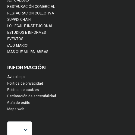
ACTUALIDAD
RESTAURACIÓN COMERCIAL
RESTAURACIÓN COLECTIVA
SUPPLY CHAIN
LO LEGAL E INSTITUCIONAL
ESTUDIOS E INFORMES
EVENTOS
¡ALO MARIO!
MAS QUE MIL PALABRAS
INFORMACIÓN
Aviso legal
Política de privacidad
Política de cookies
Declaración de accesibilidad
Guía de estilo
Mapa web