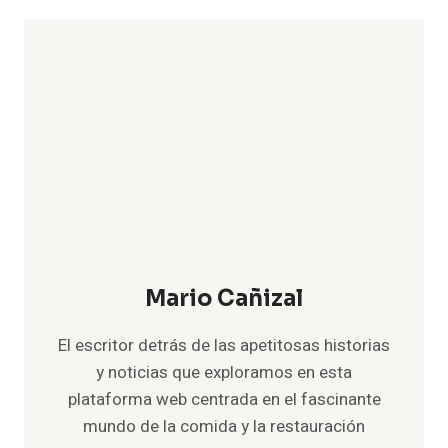
Mario Cañizal
El escritor detrás de las apetitosas historias
y noticias que exploramos en esta
plataforma web centrada en el fascinante
mundo de la comida y la restauración