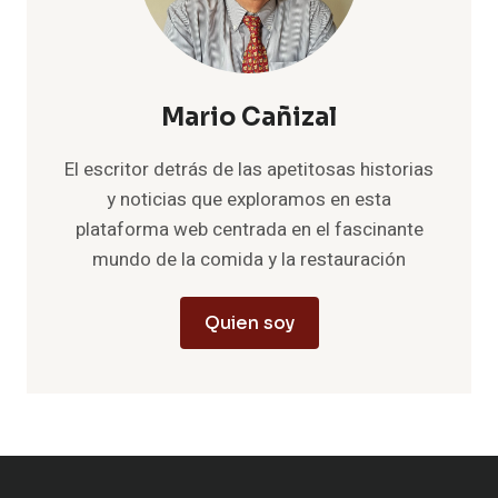
Mario Cañizal
El escritor detrás de las apetitosas historias
y noticias que exploramos en esta
plataforma web centrada en el fascinante
mundo de la comida y la restauración
Quien soy