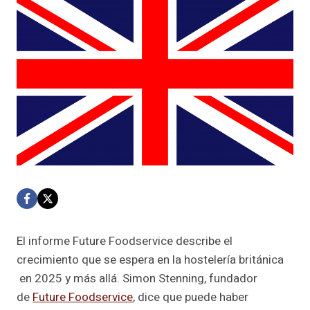
El informe Future Foodservice describe el
crecimiento que se espera en la hostelería británica
en 2025 y más allá. Simon Stenning, fundador
de
Future Foodservice
, dice que puede haber