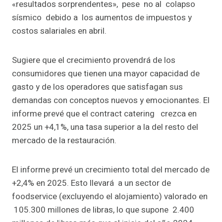
«resultados sorprendentes», pese no al colapso
sísmico debido a los aumentos de impuestos y
costos salariales en abril.
Sugiere que el crecimiento provendrá de los
consumidores que tienen una mayor capacidad de
gasto y de los operadores que satisfagan sus
demandas con conceptos nuevos y emocionantes. El
informe prevé que el contract catering crezca en
2025 un +4,1%, una tasa superior a la del resto del
mercado de la restauración.
El informe prevé un crecimiento total del mercado de
+2,4% en 2025. Esto llevará a un sector de
foodservice (excluyendo el alojamiento) valorado en
105.300 millones de libras, lo que supone 2.400