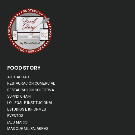
FOOD STORY
ACTUALIDAD
RESTAURACIÓN COMERCIAL
RESTAURACIÓN COLECTIVA
SUPPLY CHAIN
LO LEGAL E INSTITUCIONAL
ESTUDIOS E INFORMES
EVENTOS
¡ALO MARIO!
MAS QUE MIL PALABRAS