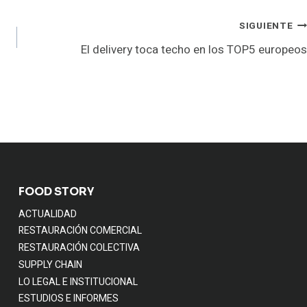
SIGUIENTE
El delivery toca techo en los TOP5 europeos
FOOD STORY
ACTUALIDAD
RESTAURACIÓN COMERCIAL
RESTAURACIÓN COLECTIVA
SUPPLY CHAIN
LO LEGAL E INSTITUCIONAL
ESTUDIOS E INFORMES