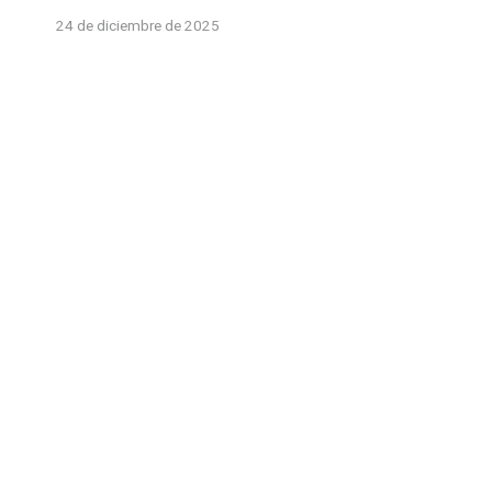
24 de diciembre de 2025