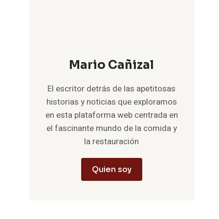
Mario Cañizal
El escritor detrás de las apetitosas
historias y noticias que exploramos
en esta plataforma web centrada en
el fascinante mundo de la comida y
la restauración
Quien soy