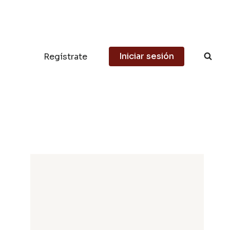
Iniciar sesión
Regístrate