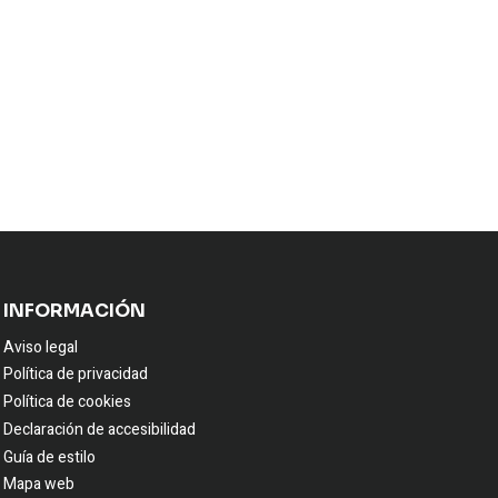
INFORMACIÓN
Aviso legal
Política de privacidad
Política de cookies
Declaración de accesibilidad
Guía de estilo
Mapa web