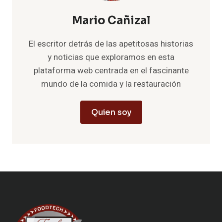
Mario Cañizal
El escritor detrás de las apetitosas historias
y noticias que exploramos en esta
plataforma web centrada en el fascinante
mundo de la comida y la restauración
Quien soy