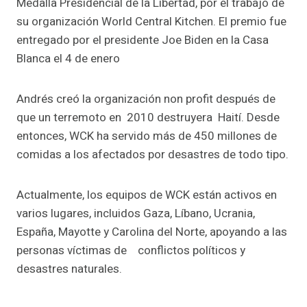
Medalla Presidencial de la Libertad, por el trabajo de
su organización World Central Kitchen. El premio fue
entregado por el presidente Joe Biden en la Casa
Blanca el 4 de enero
Andrés creó la organización non profit después de
que un terremoto en 2010 destruyera Haití. Desde
entonces, WCK ha servido más de 450 millones de
comidas a los afectados por desastres de todo tipo.
Actualmente, los equipos de WCK están activos en
varios lugares, incluidos Gaza, Líbano, Ucrania,
España, Mayotte y Carolina del Norte, apoyando a las
personas víctimas de conflictos políticos y
desastres naturales.