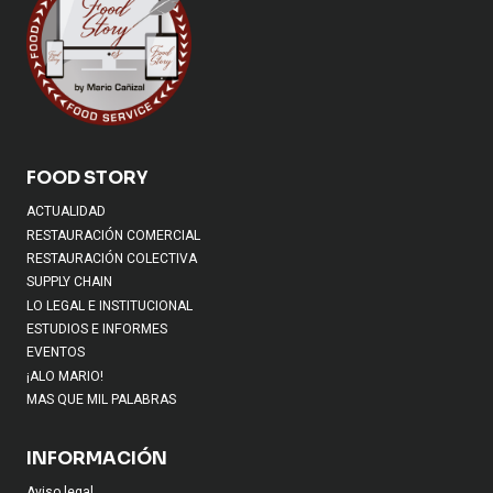
FOOD STORY
ACTUALIDAD
RESTAURACIÓN COMERCIAL
RESTAURACIÓN COLECTIVA
SUPPLY CHAIN
LO LEGAL E INSTITUCIONAL
ESTUDIOS E INFORMES
EVENTOS
¡ALO MARIO!
MAS QUE MIL PALABRAS
INFORMACIÓN
Aviso legal