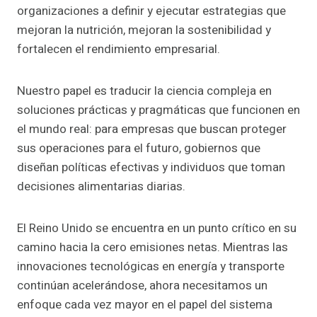
organizaciones a definir y ejecutar estrategias que
mejoran la nutrición, mejoran la sostenibilidad y
fortalecen el rendimiento empresarial.
Nuestro papel es traducir la ciencia compleja en
soluciones prácticas y pragmáticas que funcionen en
el mundo real: para empresas que buscan proteger
sus operaciones para el futuro, gobiernos que
diseñan políticas efectivas y individuos que toman
decisiones alimentarias diarias.
El Reino Unido se encuentra en un punto crítico en su
camino hacia la cero emisiones netas. Mientras las
innovaciones tecnológicas en energía y transporte
continúan acelerándose, ahora necesitamos un
enfoque cada vez mayor en el papel del sistema