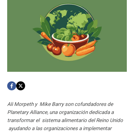
Ali Morpeth y Mike Barry son cofundadores de
Planetary Alliance, una organización dedicada a
transformar el sistema alimentario del Reino Unido
ayudando a las organizaciones a implementar