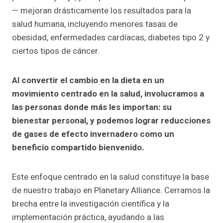
— mejoran drásticamente los resultados para la
salud humana, incluyendo menores tasas de
obesidad, enfermedades cardíacas, diabetes tipo 2 y
ciertos tipos de cáncer.
Al convertir el cambio en la dieta en un
movimiento centrado en la salud, involucramos a
las personas donde más les importan: su
bienestar personal, y podemos lograr reducciones
de gases de efecto invernadero como un
beneficio compartido bienvenido.
Este enfoque centrado en la salud constituye la base
de nuestro trabajo en Planetary Alliance. Cerramos la
brecha entre la investigación científica y la
implementación práctica, ayudando a las