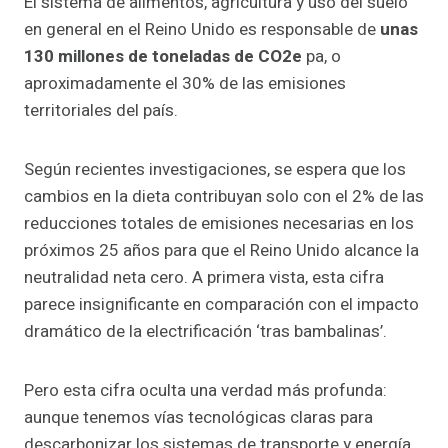
El sistema de alimentos, agricultura y uso del suelo
en general en el Reino Unido es responsable de
unas
130 millones de toneladas de CO2e
pa, o
aproximadamente el 30% de las emisiones
territoriales del país.
Según recientes investigaciones, se espera que los
cambios en la dieta contribuyan solo con el 2% de las
reducciones totales de emisiones necesarias en los
próximos 25 años para que el Reino Unido alcance la
neutralidad neta cero. A primera vista, esta cifra
parece insignificante en comparación con el impacto
dramático de la electrificación ‘tras bambalinas’.
Pero esta cifra oculta una verdad más profunda:
aunque tenemos vías tecnológicas claras para
descarbonizar los sistemas de transporte y energía,