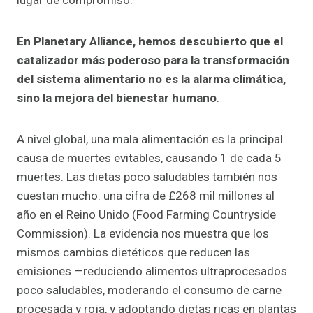
lugar de compromiso.
En Planetary Alliance, hemos descubierto que el
catalizador más poderoso para la transformación
del sistema alimentario no es la alarma climática,
sino la mejora del bienestar humano
.
A nivel global, una mala alimentación es la principal
causa de muertes evitables, causando 1 de cada 5
muertes. Las dietas poco saludables también nos
cuestan mucho: una cifra de £268 mil millones al
año en el Reino Unido (Food Farming Countryside
Commission). La evidencia nos muestra que los
mismos cambios dietéticos que reducen las
emisiones —reduciendo alimentos ultraprocesados
poco saludables, moderando el consumo de carne
procesada y roja, y adoptando dietas ricas en plantas