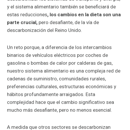
y el sistema alimentario también se beneficiará de
estas reducciones
, los cambios en la dieta son una
parte crucial,
pero desafiante, de la vía de
descarbonización del Reino Unido.
Un reto porque, a diferencia de los intercambios
binarios de vehículos eléctricos por coches de
gasolina o bombas de calor por calderas de gas,
nuestro sistema alimentario es una compleja red de
cadenas de suministro, comunidades rurales,
preferencias culturales, estructuras económicas y
hábitos profundamente arraigados. Esta
complejidad hace que el cambio significativo sea
mucho más desafiante, pero no menos esencial.
A medida que otros sectores se descarbonizan