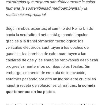
estrategias que mejoren simultáneamente la salud
humana, la sostenibilidad medioambiental y la
resiliencia empresarial.
Según ambos expertos, el camino del Reino Unido
hacia la neutralidad neta está ganando impulso
gracias a la transformación tecnológica: los
vehículos eléctricos sustituyen a los coches de
gasolina, las bombas de calor sustituyen a las
calderas de gas y las energías renovables desplazan
progresivamente a los combustibles fósiles. Sin
embargo, en medio de esta ola de innovación,
estamos pasando por alto un ingrediente crucial en
nuestra receta de soluciones climáticas
: la comida
que tenemos en los platos.