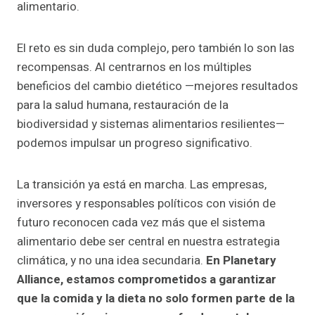
alimentario.
El reto es sin duda complejo, pero también lo son las
recompensas. Al centrarnos en los múltiples
beneficios del cambio dietético —mejores resultados
para la salud humana, restauración de la
biodiversidad y sistemas alimentarios resilientes—
podemos impulsar un progreso significativo.
La transición ya está en marcha. Las empresas,
inversores y responsables políticos con visión de
futuro reconocen cada vez más que el sistema
alimentario debe ser central en nuestra estrategia
climática, y no una idea secundaria.
En Planetary
Alliance, estamos comprometidos a garantizar
que la comida y la dieta no solo formen parte de la