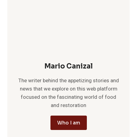
Mario Canizal
The writer behind the appetizing stories and
news that we explore on this web platform
focused on the fascinating world of food
and restoration
Who I am