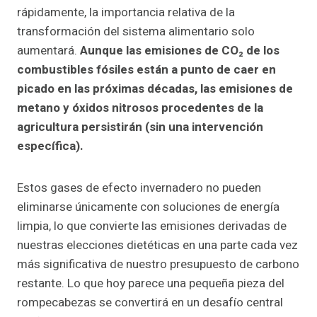
rápidamente, la importancia relativa de la
transformación del sistema alimentario solo
aumentará.
Aunque las emisiones de CO
₂
de los
combustibles fósiles están a punto de caer en
picado en las próximas décadas, las emisiones de
metano y óxidos nitrosos procedentes de la
agricultura persistirán (sin una intervención
específica).
Estos gases de efecto invernadero no pueden
eliminarse únicamente con soluciones de energía
limpia, lo que convierte las emisiones derivadas de
nuestras elecciones dietéticas en una parte cada vez
más significativa de nuestro presupuesto de carbono
restante. Lo que hoy parece una pequeña pieza del
rompecabezas se convertirá en un desafío central