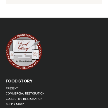
FOOD STORY
PRESENT
COMMERCIAL RESTORATION
COLLECTIVE RESTORATION
SUPPLY CHAIN