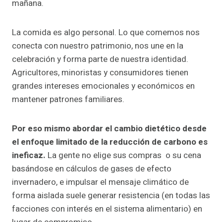
mañana.
La comida es algo personal. Lo que comemos nos
conecta con nuestro patrimonio, nos une en la
celebración y forma parte de nuestra identidad.
Agricultores, minoristas y consumidores tienen
grandes intereses emocionales y económicos en
mantener patrones familiares.
Por eso mismo abordar el cambio dietético desde
el enfoque limitado de la reducción de carbono es
ineficaz.
La gente no elige sus compras o su cena
basándose en cálculos de gases de efecto
invernadero, e impulsar el mensaje climático de
forma aislada suele generar resistencia (en todas las
facciones con interés en el sistema alimentario) en