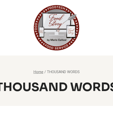
Home
/
THOUSAND WORDS
THOUSAND WORD