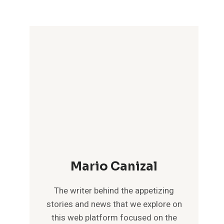
Mario Canizal
The writer behind the appetizing
stories and news that we explore on
this web platform focused on the