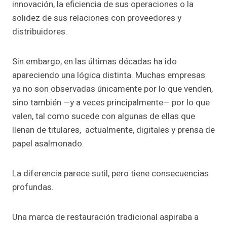
innovación, la eficiencia de sus operaciones o la
solidez de sus relaciones con proveedores y
distribuidores.
Sin embargo, en las últimas décadas ha ido
apareciendo una lógica distinta. Muchas empresas
ya no son observadas únicamente por lo que venden,
sino también —y a veces principalmente— por lo que
valen, tal como sucede con algunas de ellas que
llenan de titulares, actualmente, digitales y prensa de
papel asalmonado.
La diferencia parece sutil, pero tiene consecuencias
profundas.
Una marca de restauración tradicional aspiraba a