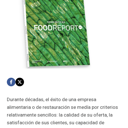
Durante décadas, el éxito de una empresa
alimentaria o de restauración se medía por criterios
relativamente sencillos: la calidad de su oferta, la
satisfacción de sus clientes, su capacidad de