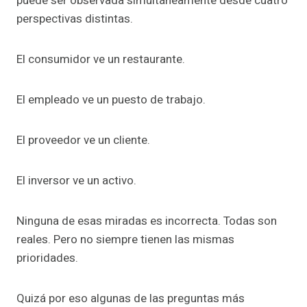
puede ser observada simultáneamente desde cuatro
perspectivas distintas.
El consumidor ve un restaurante.
El empleado ve un puesto de trabajo.
El proveedor ve un cliente.
El inversor ve un activo.
Ninguna de esas miradas es incorrecta. Todas son
reales. Pero no siempre tienen las mismas
prioridades.
Quizá por eso algunas de las preguntas más