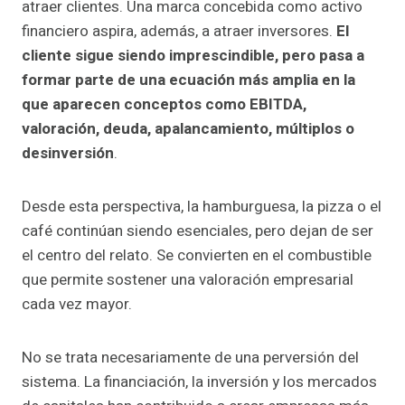
atraer clientes. Una marca concebida como activo
financiero aspira, además, a atraer inversores.
El
cliente sigue siendo imprescindible, pero pasa a
formar parte de una ecuación más amplia en la
que aparecen conceptos como EBITDA,
valoración, deuda, apalancamiento, múltiplos o
desinversión
.
Desde esta perspectiva, la hamburguesa, la pizza o el
café continúan siendo esenciales, pero dejan de ser
el centro del relato. Se convierten en el combustible
que permite sostener una valoración empresarial
cada vez mayor.
No se trata necesariamente de una perversión del
sistema. La financiación, la inversión y los mercados