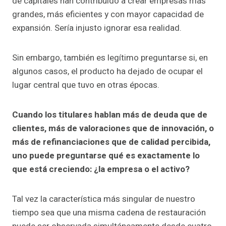
de capitales han contribuido a crear empresas más
grandes, más eficientes y con mayor capacidad de
expansión. Sería injusto ignorar esa realidad.
Sin embargo, también es legítimo preguntarse si, en
algunos casos, el producto ha dejado de ocupar el
lugar central que tuvo en otras épocas.
Cuando los titulares hablan más de deuda que de
clientes, más de valoraciones que de innovación, o
más de refinanciaciones que de calidad percibida,
uno puede preguntarse qué es exactamente lo
que está creciendo: ¿la empresa o el activo?
Tal vez la característica más singular de nuestro
tiempo sea que una misma cadena de restauración