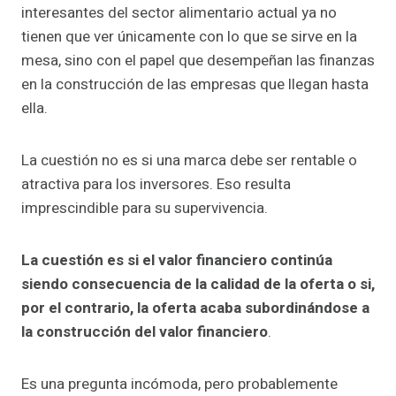
interesantes del sector alimentario actual ya no
tienen que ver únicamente con lo que se sirve en la
mesa, sino con el papel que desempeñan las finanzas
en la construcción de las empresas que llegan hasta
ella.
La cuestión no es si una marca debe ser rentable o
atractiva para los inversores. Eso resulta
imprescindible para su supervivencia.
La cuestión es si el valor financiero continúa
siendo consecuencia de la calidad de la oferta o si,
por el contrario, la oferta acaba subordinándose a
la construcción del valor financiero
.
Es una pregunta incómoda, pero probablemente