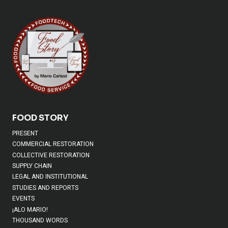
FOOD STORY
PRESENT
COMMERCIAL RESTORATION
COLLECTIVE RESTORATION
SUPPLY CHAIN
LEGAL AND INSTITUTIONAL
STUDIES AND REPORTS
EVENTS
¡ALO MARIO!
THOUSAND WORDS