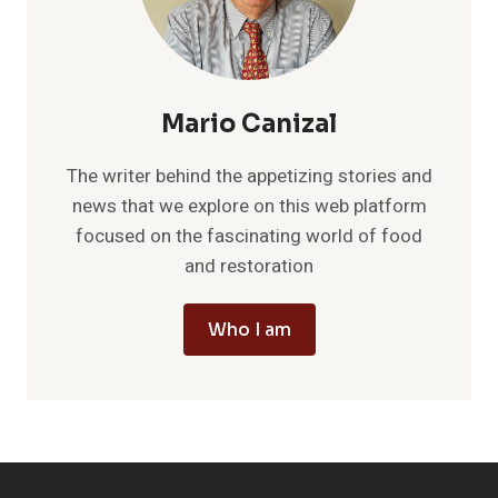
Mario Canizal
The writer behind the appetizing stories and
news that we explore on this web platform
focused on the fascinating world of food
and restoration
Who I am